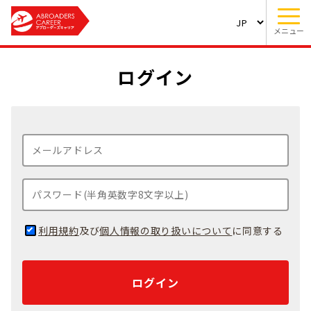
メニュー
ログイン
利用規約
及び
個人情報の取り扱いについて
に同意する
ログイン