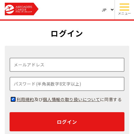
メニュー
ログイン
利用規約
及び
個人情報の取り扱いについて
に同意する
ログイン