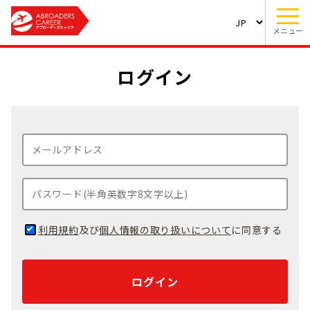
メニュー
ログイン
利用規約
及び
個人情報の取り扱いについて
に同意する
ログイン