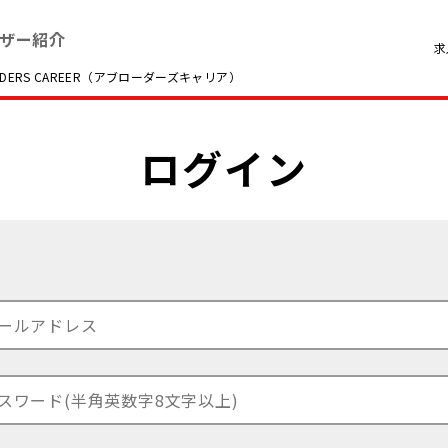
ザー紹介
求
RS CAREER（アブローダーズキャリア）
ログイン