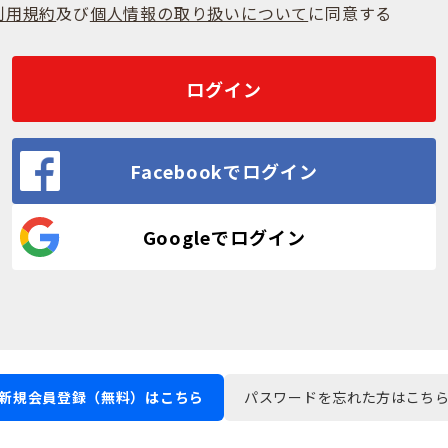
利用規約
及び
個人情報の取り扱いについて
に同意する
ログイン
Facebookでログイン
Googleでログイン
新規会員登録（無料）はこちら
パスワードを忘れた方はこち