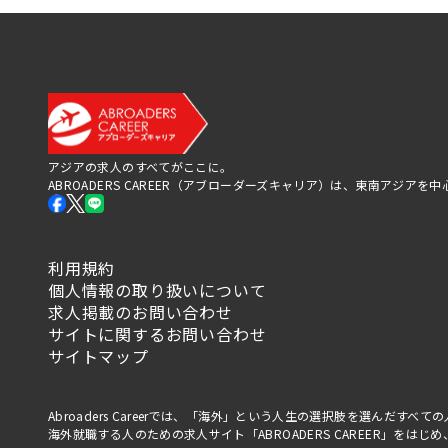
アジアの求人のすべてがここに。
ABROADERS CAREER（アブローダーズキャリア）は、東南アジ
利用規約
個人情報の取り扱いについて
求人掲載のお問い合わせ
サイトに関するお問い合わせ
サイトマップ
Abroaders Careerでは、「海外」という人生の選択肢を選んだす
海外就職する人のための求人サイト「ABROADERS CAREER」を