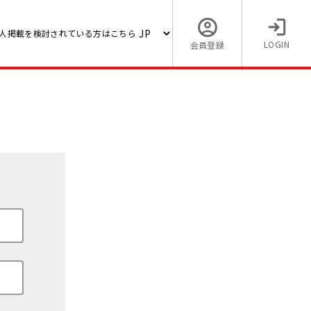
人掲載を検討されている方はこちら
LOGIN
会員登録