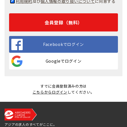
利用規約
及び
個人情報の取り扱いについて
に同意する
会員登録（無料）
Facebookでログイン
Googleでログイン
すでに会員登録済みの方は
こちらからログイン
してください。
アジアの求人のすべてがここに。