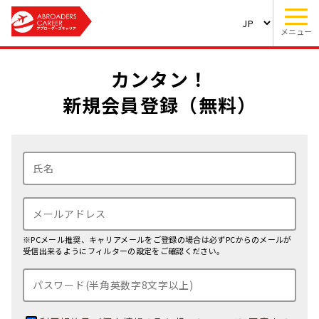
メニュー
カンタン！
新規会員登録（無料）
※PCメール推奨、キャリアメールをご登録の場合は必ずPCからのメールが
受信出来るようにフィルターの設定をご確認ください。