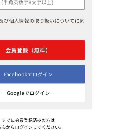
及び
個人情報の取り扱いについて
に同
会員登録（無料）
Facebookでログイン
Googleでログイン
すでに会員登録済みの方は
ちらからログイン
してください。