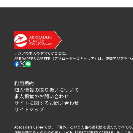
アジアの求人のすべてがここに。
ABROADERS CAREER（アブローダーズキャリア）は、東南アジ
利用規約
個人情報の取り扱いについて
求人掲載のお問い合わせ
サイトに関するお問い合わせ
サイトマップ
Abroaders Careerでは、「海外」という人生の選択肢を選んだす
海外就職する人のための求人サイト「ABROADERS CAREER」を