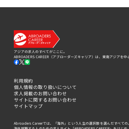
アジアの求人のすべてがここに。
ABROADERS CAREER（アブローダーズキャリア）は、東南アジ
利用規約
個人情報の取り扱いについて
求人掲載のお問い合わせ
サイトに関するお問い合わせ
サイトマップ
Abroaders Careerでは、「海外」という人生の選択肢を選んだす
海外就職する人のための求人サイト「ABROADERS CAREER」を