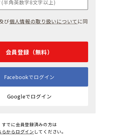
及び
個人情報の取り扱いについて
に同
会員登録（無料）
Facebookでログイン
Googleでログイン
すでに会員登録済みの方は
ちらからログイン
してください。