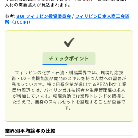
人材の需要拡大が見込まれます。
参考:
BOI フィリピン投資委員会
/
フィリピン日本人商工会議
所（JCCIPI）
チェックポイント
フィリピンの化学・石油・樹脂業界では、環境対応技
術・DX・高機能製品開発のスキルを持つ人材への需要が
高まっています。特に日系企業が進出するPEZA指定工業
団地周辺では、バイリンガル技術者や生産管理職の求人
が増加しています。転職活動では業界トレンドを把握し
たうえで、自身のスキルセットを整理することが重要で
す。
業界別平均給与の比較