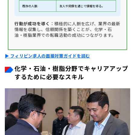
既存の人脈
友人や同僚を通じて情報を得る。
行動が成功を導く
：積極的に人脈を広げ、業界の最新
情報を収集し、信頼関係を築くことが、化学・石
油・樹脂業界での転職活動の成功につながります。
▶ フィリピン求人の面接対策ガイドを読む
化学・石油・樹脂分野でキャリアアップ
するために必要なスキル