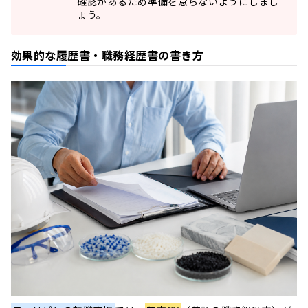
確認があるため準備を怠らないようにしまし
ょう。
効果的な履歴書・職務経歴書の書き方