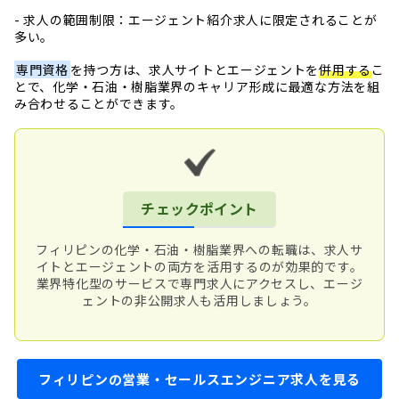
- 求人の範囲制限：エージェント紹介求人に限定されることが
多い。
専門資格
を持つ方は、求人サイトとエージェントを
併用する
こ
とで、化学・石油・樹脂業界のキャリア形成に最適な方法を組
み合わせることができます。
チェックポイント
フィリピンの化学・石油・樹脂業界への転職は、求人サ
イトとエージェントの両方を活用するのが効果的です。
業界特化型のサービスで専門求人にアクセスし、エージ
ェントの非公開求人も活用しましょう。
フィリピンの営業・セールスエンジニア求人を見る