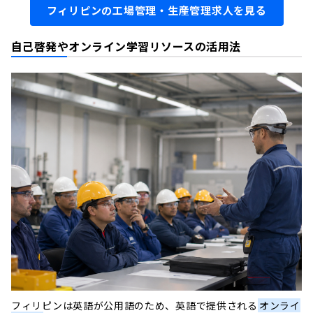
フィリピンの工場管理・生産管理求人を見る
自己啓発やオンライン学習リソースの活用法
フィリピンは英語が公用語のため、英語で提供される
オンライ