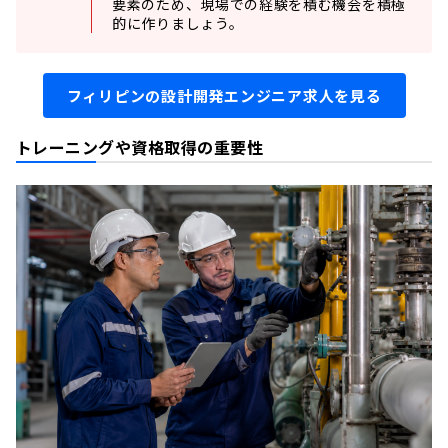
要素のため、現場での経験を積む機会を積極
的に作りましょう。
フィリピンの設計開発エンジニア求人を見る
トレーニングや資格取得の重要性