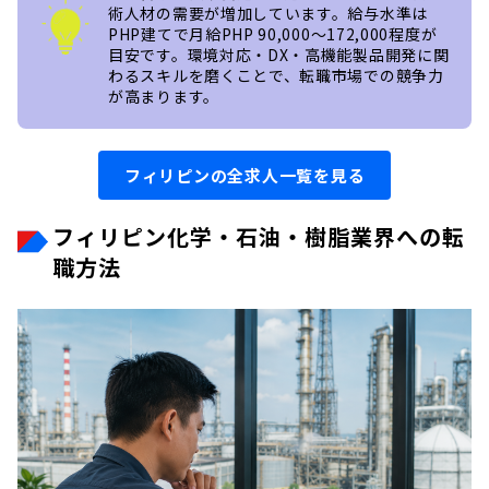
術人材の需要が増加しています。給与水準は
PHP建てで月給PHP 90,000〜172,000程度が
目安です。環境対応・DX・高機能製品開発に関
わるスキルを磨くことで、転職市場での競争力
が高まります。
フィリピンの全求人一覧を見る
フィリピン化学・石油・樹脂業界への転
職方法