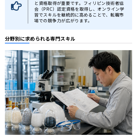
と資格取得が重要です。フィリピン技術者協
会（PRC）認定資格を取得し、オンライン学
習でスキルを継続的に高めることで、転職市
場での競争力が広がります。
分野別に求められる専門スキル