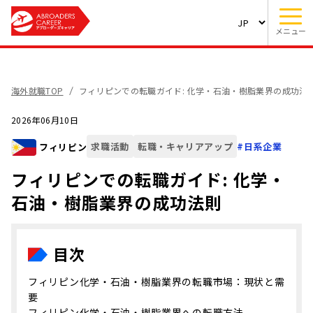
メニュー
海外就職TOP
フィリピンでの転職ガイド: 化学・石油・樹脂業界の成功法
2026年06月10日
求職活動
転職・キャリアアップ
#
日系企業
フィリピン
フィリピンでの転職ガイド: 化学・
石油・樹脂業界の成功法則
目次
フィリピン化学・石油・樹脂業界の転職市場：現状と需
要
フィリピン化学・石油・樹脂業界への転職方法