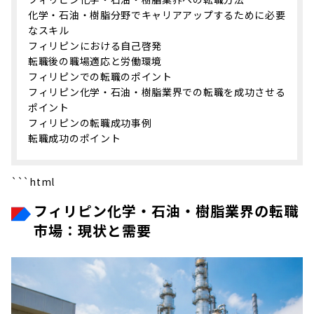
化学・石油・樹脂分野でキャリアアップするために必要
なスキル
フィリピンにおける自己啓発
転職後の職場適応と労働環境
フィリピンでの転職のポイント
フィリピン化学・石油・樹脂業界での転職を成功させる
ポイント
フィリピンの転職成功事例
転職成功のポイント
```html
フィリピン化学・石油・樹脂業界の転職
市場：現状と需要