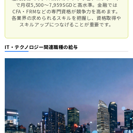
で月収5,500〜7,959SGDと高水準。金融では
CFA・FRMなどの専門資格が競争力を高めます。
各業界の求められるスキルを把握し、資格取得や
スキルアップにつなげることが重要です。
IT・テクノロジー関連職種の給与