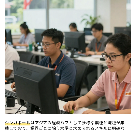
シンガポール
はアジアの経済ハブとして多様な業種と職種が集
積しており、業界ごとに給与水準と求められるスキルに明確な