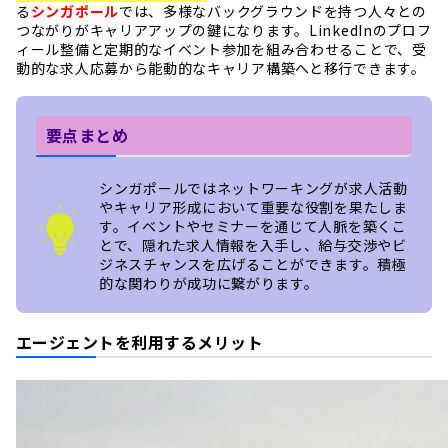
る
シンガポール
では、多様なバックグラウンドを持つ人々との
つながりがキャリアアップの鍵になります。LinkedInのプロフ
ィール整備と定期的なイベント参加を組み合わせることで、受
動的な求人応募から能動的なキャリア構築へと移行できます。
要点まとめ
シンガポールではネットワーキングが求人活動
やキャリア形成において重要な役割を果たしま
す。イベントやセミナーを通じて人脈を築くこ
とで、隠れた求人情報を入手し、給与交渉やビ
ジネスチャンスを広げることができます。積極
的な関わりが成功に繋がります。
エージェントを利用するメリット