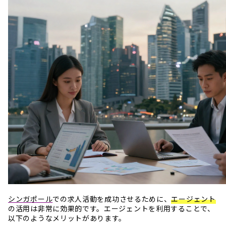
シンガポール
での求人活動を成功させるために、
エージェント
の活用は非常に効果的です。エージェントを利用することで、
以下のようなメリットがあります。