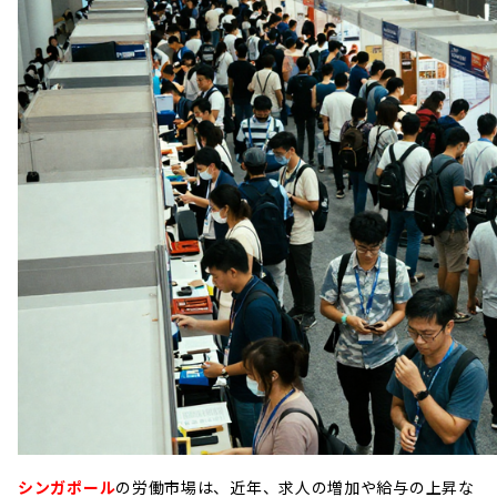
シンガポール
の労働市場は、近年、求人の増加や給与の上昇な