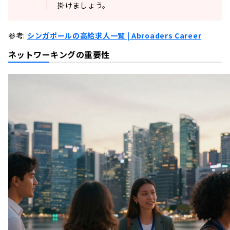
掛けましょう。
参考:
シンガポールの高給求人一覧 | Abroaders Career
ネットワーキングの重要性