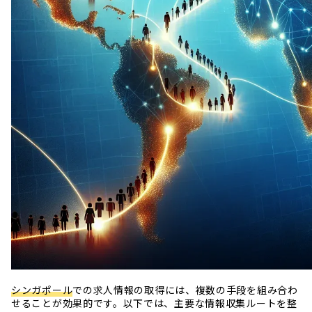
シンガポール
での求人情報の取得には、複数の手段を組み合わ
せることが効果的です。以下では、主要な情報収集ルートを整