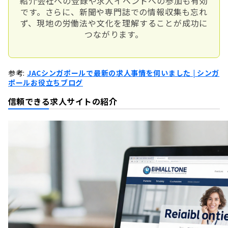
紹介会社への登録や求人イベントへの参加も有効
です。さらに、新聞や専門誌での情報収集も忘れ
ず、現地の労働法や文化を理解することが成功に
つながります。
参考:
JACシンガポールで最新の求人事情を伺いました | シンガ
ポールお役立ちブログ
信頼できる求人サイトの紹介