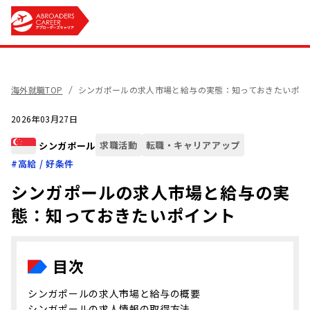
海外就職TOP
シンガポールの求人市場と給与の実態：知っておきたいポイ
2026年03月27日
求職活動
転職・キャリアアップ
シンガポール
#
高給 / 好条件
シンガポールの求人市場と給与の実
態：知っておきたいポイント
目次
シンガポールの求人市場と給与の概要
シンガポールの求人情報の取得方法