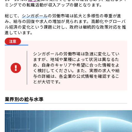
ミングでの転職活動が収入アップの鍵となります。
総じて、
シンガポール
の労働市場は拡大と多様性の尊重が進
み、給与の回復や求人の増加が見られます。高齢化やグローバ
ル経済の変化という課題に対し、政府は継続的な政策対応を推
進しています。
注意
シンガポールの労働市場は急速に変化してい
ますが、地域や業種によって状況は異なるた
め、自身のキャリアや希望に合った情報をよ
く検討してください。また、実際の求人や給
与の詳細は、各企業の公式情報を確認するこ
とが大切です。
業界別の給与水準