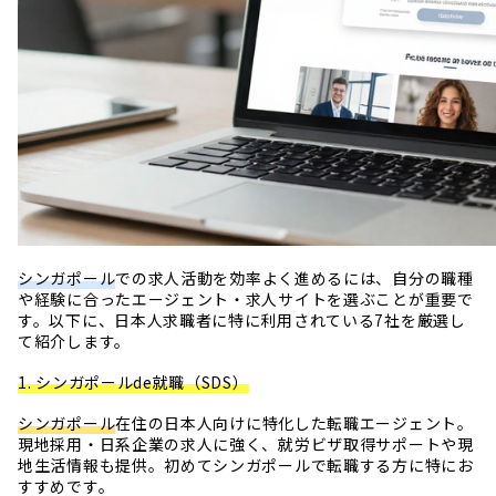
シンガポール
での求人活動を効率よく進めるには、自分の職種
や経験に合ったエージェント・求人サイトを選ぶことが重要で
す。以下に、日本人求職者に特に利用されている7社を厳選し
て紹介します。
1. シンガポールde就職（SDS）
シンガポール
在住の日本人向けに特化した転職エージェント。
現地採用・日系企業の求人に強く、就労ビザ取得サポートや現
地生活情報も提供。初めてシンガポールで転職する方に特にお
すすめです。