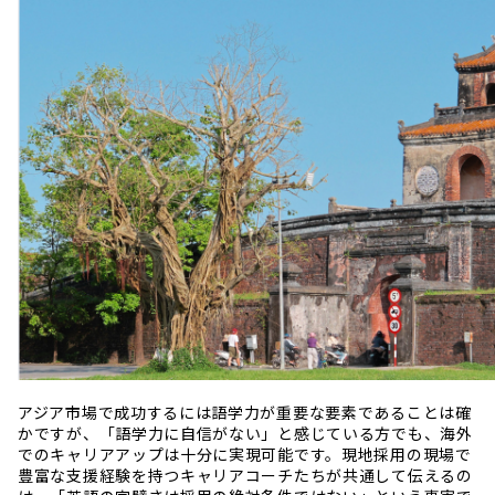
アジア市場で成功するには語学力が重要な要素であることは確
かですが、「語学力に自信がない」と感じている方でも、海外
でのキャリアアップは十分に実現可能です。現地採用の現場で
豊富な支援経験を持つキャリアコーチたちが共通して伝えるの