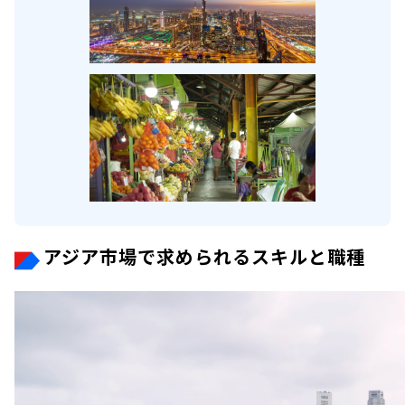
アジア市場で求められるスキルと職種