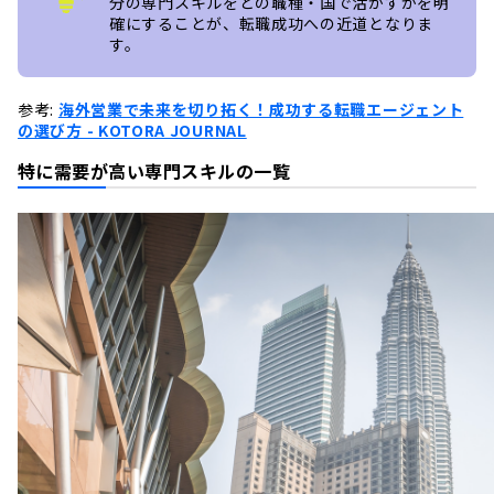
分の専門スキルをどの職種・国で活かすかを明
確にすることが、転職成功への近道となりま
す。
参考:
海外営業で未来を切り拓く！成功する転職エージェント
の選び方 - KOTORA JOURNAL
特に需要が高い専門スキルの一覧