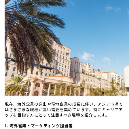
現在、海外企業の進出や現地企業の成長に伴い、アジア市場で
はさまざまな職種が高い需要を集めています。特にキャリアア
ップを目指す方にとって注目すべき職種を紹介します。
1. 海外営業・マーケティング担当者