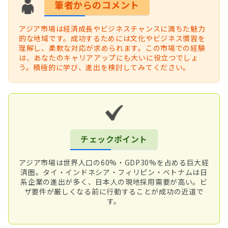
筆者からのコメント
アジア市場は経済成長やビジネスチャンスに満ちた魅力
的な地域です。成功するためには文化やビジネス慣習を
理解し、柔軟な対応が求められます。この市場での経験
は、あなたのキャリアアップにも大いに役立つでしょ
う。積極的に学び、進出を検討してみてください。
チェックポイント
アジア市場は世界人口の60%・GDP30%を占める巨大経
済圏。タイ・インドネシア・フィリピン・ベトナムは日
系企業の進出が多く、日本人の現地採用需要が高い。ビ
ザ要件が厳しくなる前に行動することが成功の近道で
す。