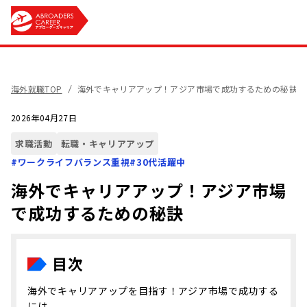
海外就職TOP
海外でキャリアアップ！アジア市場で成功するための秘訣
2026年04月27日
求職活動
転職・キャリアアップ
#
ワークライフバランス重視
#
30代活躍中
海外でキャリアアップ！アジア市場
で成功するための秘訣
目次
海外でキャリアアップを目指す！アジア市場で成功する
には