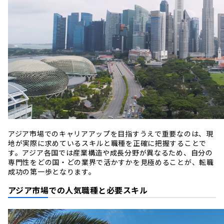
アジア市場でのキャリアアップを目指すうえで重要なのは、現
地が実際に求めているスキルと職種を正確に把握することで
す。アジア各国では産業構造や成長分野が異なるため、自分の
専門性をどの国・どの業界で活かすかを見極めることが、転職
成功の第一歩となります。
アジア市場での人気職種と必要スキル