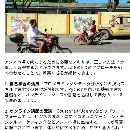
アジア市場で成功するために必要なスキルは、正しい方法で効
率よく習得することができます。以下の5つのアプローチを組
み合わせることで、着実な成長が期待できます。
1. 自己学習の活用
プログラミングやデータ分析などの技術ス
キルは独学での習得が可能です。Pythonを用いた機械学習の
基礎など、オンラインリソースや書籍を活用して自分のペース
で進めましょう。
2. オンライン講座の受講
CourseraやUdemyなどのプラット
フォームでは、ビジネス戦略・異文化コミュニケーション・デ
ジタルマーケティングなどアジア市場に直結するコースが豊富
に提供されています。体系的に学べるため、独学と組み合わせ