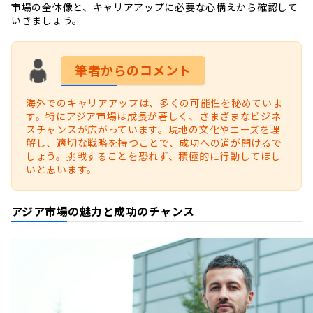
市場の全体像と、キャリアアップに必要な心構えから確認して
いきましょう。
筆者からのコメント
海外でのキャリアアップは、多くの可能性を秘めていま
す。特にアジア市場は成長が著しく、さまざまなビジネ
スチャンスが広がっています。現地の文化やニーズを理
解し、適切な戦略を持つことで、成功への道が開けるで
しょう。挑戦することを恐れず、積極的に行動してほし
いと思います。
アジア市場の魅力と成功のチャンス