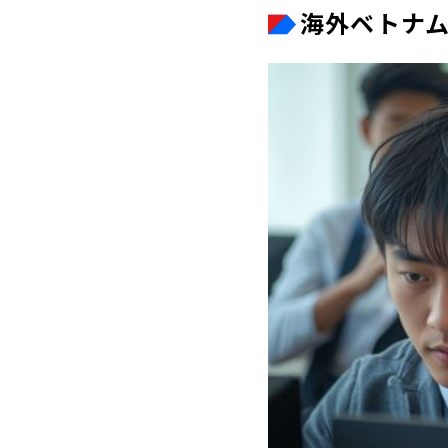
海外ベトナ