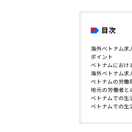
目次
海外ベトナム求
ポイント
ベトナムにおけ
海外ベトナム求
ベトナムの労働
地元の労働者と
ベトナムでの生
ベトナムでの生