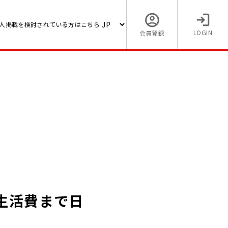
人掲載を検討されている方はこちら
LOGIN
会員登録
生活費まで日