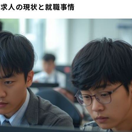
ム求人の現状と就職事情