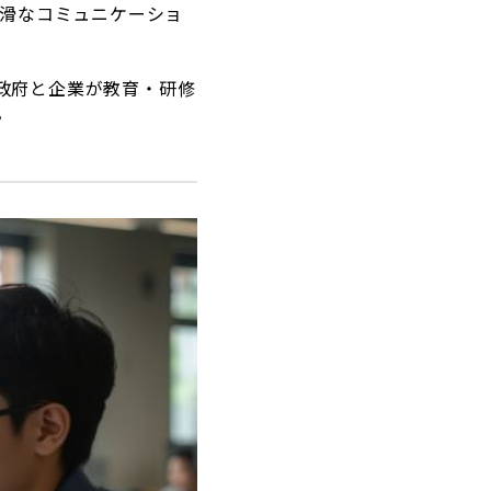
滑なコミュニケーショ
政府と企業が教育・研修
。