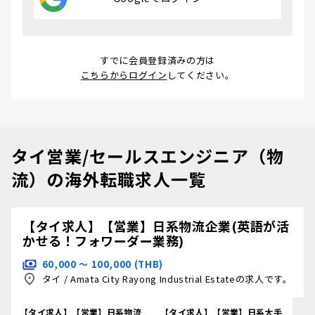
すでに会員登録済みの方は
こちらからログイン
してください。
タイ営業/セールスエンジニア（物
流）の海外転職求人一覧
【タイ求人】【営業】日系物流企業(英語が活
かせる！フォワーダー業務)
60,000 〜 100,000 (THB)
タイ
/
Amata City Rayong Industrial Estateの求人です。
【タイ求人】【営業】日系物流
【タイ求人】【営業】日系大手