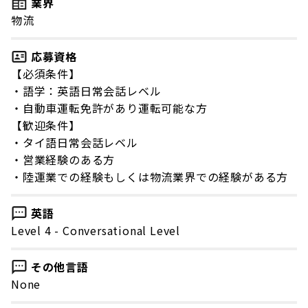
業界
物流
応募資格
【必須条件】
・語学：英語日常会話レベル
・自動車運転免許があり運転可能な方
【歓迎条件】
・タイ語日常会話レベル
・営業経験のある方
・陸運業での経験もしくは物流業界での経験がある方
英語
Level 4 - Conversational Level
その他言語
None