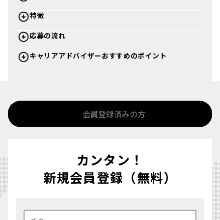
特徴
応募の流れ
キャリアアドバイザーおすすめのポイント
%>
会員登録済みの方
カンタン！
新規会員登録（無料）