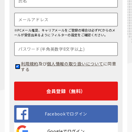
※PCメール推奨、キャリアメールをご登録の場合は必ずPCからのメ
ールが受信出来るようにフィルターの設定をご確認ください。
利用規約
及び
個人情報の取り扱いについて
に同意
する
会員登録（無料）
Facebookでログイン
Googleでログイン