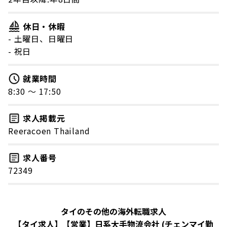
休日・休暇
- 土曜日、日曜日
- 祝日
就業時間
8:30 〜 17:50
求人掲載元
Reeracoen Thailand
求人番号
72349
タイのその他の海外転職求人
【タイ求人】【営業】日系大手物流会社 (チェンマイ勤