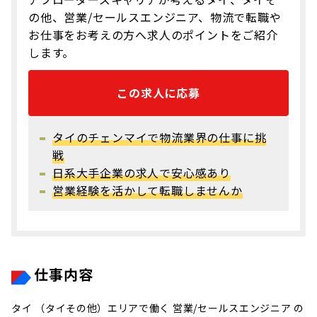
の他、営業/セールスエンジニア、物流で転職や
お仕事をお考えの方へ求人のポイントをご紹介
します。
この求人に応募
タイのチェンマイで物流業界の仕事に挑
戦
日系大手企業の求人で安心感あり
営業経験を活かして転職しませんか
仕事内容
タイ （タイその他）エリアで働く 営業/セールスエンジニア の