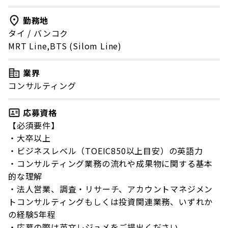
勤務地
タイ
/
バンコク
MRT Line,BTS (Silom Line)
業界
コンサルティング
応募資格
【必須要件】
・大卒以上
・ビジネスレベル（TOEIC850以上目安）の英語力
・コンサルティング業務の流れや成果物に関する基本
的な理解
・法人営業、調査・リサーチ、アカウントマネジメン
トコンサルティングもしくは投資関連業務、いずれか
の経験5年程
・応募の際は英文レジュメをご提出ください