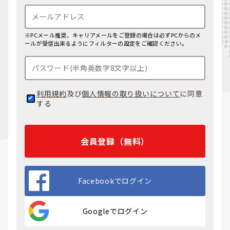
※PCメール推奨、キャリアメールをご登録の場合は必ずPCからのメ
ールが受信出来るようにフィルターの設定をご確認ください。
利用規約
及び
個人情報の取り扱いについて
に同意
する
会員登録（無料）
Facebookでログイン
Googleでログイン