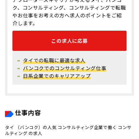
ク、コンサルティング、コンサルティングで転職
やお仕事をお考えの方へ求人のポイントをご紹
介します。
この求人に応募
タイでの転職に最適な求人
バンコクでのコンサルティング仕事
日系企業でのキャリアアップ
仕事内容
タイ （バンコク）の人気 コンサルティング企業で働く コンサ
ルティング の求人