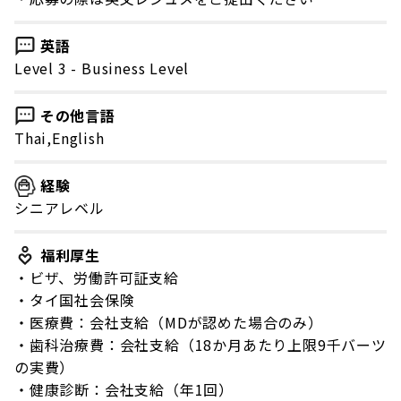
英語
Level 3 - Business Level
その他言語
Thai,English
経験
シニアレベル
福利厚生
・ビザ、労働許可証支給
・タイ国社会保険
・医療費：会社支給（MDが認めた場合のみ）
・歯科治療費：会社支給（18か月あたり上限9千バーツ
の実費）
・健康診断：会社支給（年1回）