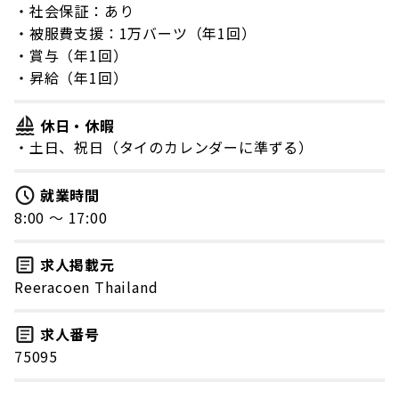
・社会保証：あり
・被服費支援：1万バーツ（年1回）
・賞与（年1回）
・昇給（年1回）
休日・休暇
・土日、祝日（タイのカレンダーに準ずる）
就業時間
8:00 〜 17:00
求人掲載元
Reeracoen Thailand
求人番号
75095