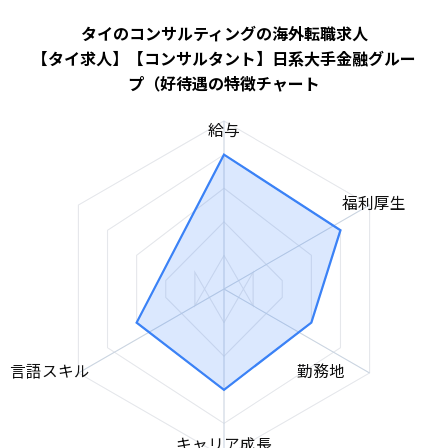
タイのコンサルティングの海外転職求人
【タイ求人】【コンサルタント】日系大手金融グルー
プ（好待遇の特徴チャート
給与
福利厚生
言語スキル
勤務地
キャリア成長