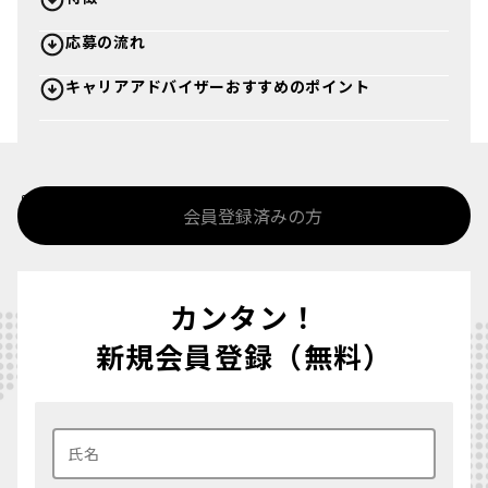
応募の流れ
キャリアアドバイザーおすすめのポイント
%>
会員登録済みの方
カンタン！
新規会員登録（無料）