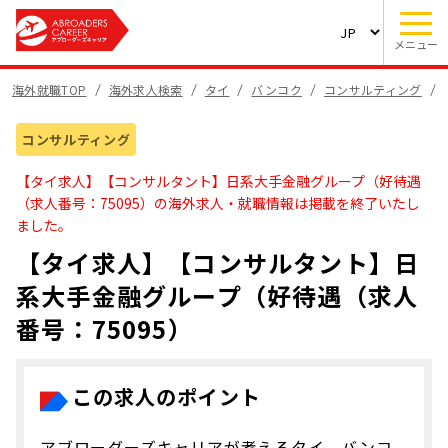
メニュー
海外就職TOP
海外求人検索
タイ
バンコク
コンサルティング
コンサルティング
【タイ求人】【コンサルタント】日系大手金融グループ（好待遇
（求人番号：75095）の海外求人・就職情報は掲載を終了いたし
ました。
【タイ求人】【コンサルタント】日
系大手金融グループ（好待遇（求人
番号：75095）
この求人のポイント
アブローダーズキャリアが考えるタイ、バンコ