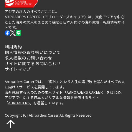
アジアの求人のすべてがここに。
ABROADERS CAREER（アブローダーズキャリア）は、東南アジアを中心
とした海外の求人をまとめて探せる日本人向けの海外就職・転職情報サイ
トです。
利用規約
個人情報の取り扱いについて
求人掲載のお問い合わせ
サイトに関するお問い合わせ
サイトマップ
Abroaders Careerでは、「海外」という人生の選択肢を選んだすべての人
に向けてサービスを展開しています。
海外就職する人のための求人サイト「ABROADERS CAREER」をはじめ、
アジアで生活する日本人がリアルな情報を発信するサイト
「
ABROADERS
」を運営しています。
Copyright (C) Abroaders Career All Rights Reserved.