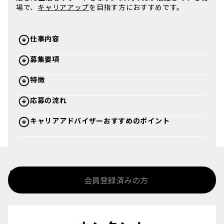
場で、
キャリアアップ
を目指す方におすすめです。
仕事内容
募集要項
特徴
応募の流れ
キャリアアドバイザーおすすめのポイント
%>
会員登録済みの方