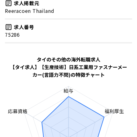
求人掲載元
Reeracoen Thailand
求人番号
75286
タイのその他の海外転職求人
【タイ求人】【生産技術】日系工業用ファスナーメー
カー(言語力不問)の特徴チャート
給与
応募資格
福利厚生