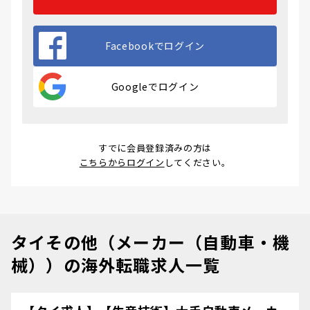
Facebookでログイン
Googleでログイン
すでに会員登録済みの方は
こちらからログイン
してください。
タイその他（メーカー（自動車・機
械））の海外転職求人一覧