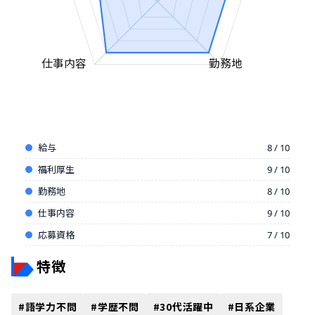
仕事内容
勤務地
給与
8 / 10
福利厚生
9 / 10
勤務地
8 / 10
仕事内容
9 / 10
応募資格
7 / 10
特徴
#
語学力不問
#
学歴不問
#
30代活躍中
#
日系企業