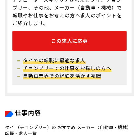
ブリー、その他、メーカー（自動車・機械）で
転職やお仕事をお考えの方へ求人のポイントを
ご紹介します。
この求人に応募
タイでの転職に最適な求人
チョンブリーでの仕事をお探しの方へ
自動車業界での経験を活かす転職
仕事内容
タイ （チョンブリー）の おすすめ メーカー（自動車・機械）
転職・求人一覧