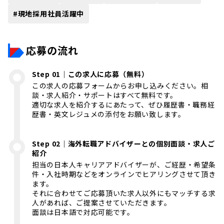
#
現地採用社員活躍中
応募の流れ
Step 01｜この求人に応募（無料）
この求人の応募フォームからお申し込みください。相
談・求人紹介・サポートはすべて無料です。
適切な求人を紹介するにあたって、ぜひ履歴書・職務経
歴書・英文レジュメの添付をお願い致します。
Step 02｜海外転職アドバイザーとの個別面談・求人ご
紹介
担当の日本人キャリアアドバイザーが、ご経歴・希望条
件・入社時期などをオンラインでヒアリングさせて頂き
ます。
それに合わせてご応募頂いた求人以外にもマッチする求
人があれば、ご提案させていただきます。
面談は日本語で対応可能です。