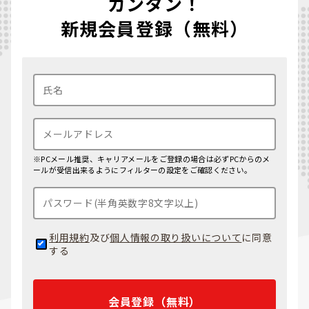
カンタン！
新規会員登録（無料）
※PCメール推奨、キャリアメールをご登録の場合は必ずPCからのメ
ールが受信出来るようにフィルターの設定をご確認ください。
利用規約
及び
個人情報の取り扱いについて
に同意
する
会員登録（無料）