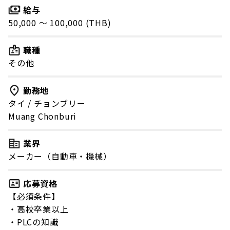
給与
50,000 〜 100,000 (THB)
職種
その他
勤務地
タイ
/
チョンブリー
Muang Chonburi
業界
メーカー（自動車・機械）
応募資格
【必須条件】
・高校卒業以上
・PLCの知識