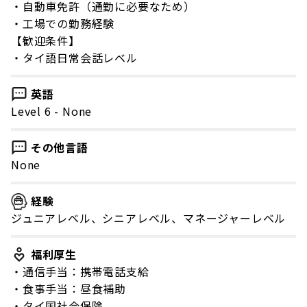
・自動車免許（通勤に必要なため）
・工場での勤務経験
【歓迎条件】
・タイ語日常会話レベル
英語
Level 6 - None
その他言語
None
経験
ジュニアレベル、シニアレベル、マネージャーレベル
福利厚生
・通信手当：携帯電話支給
・食事手当：昼食補助
・タイ国社会保険