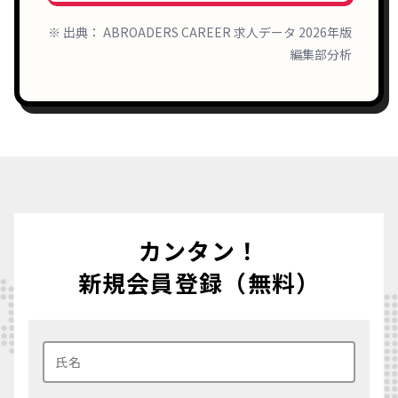
※ 出典： ABROADERS CAREER 求人データ 2026年版
編集部分析
カンタン！
新規会員登録（無料）