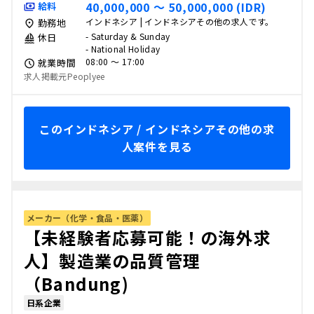
40,000,000 〜 50,000,000 (IDR)
給料
インドネシア | インドネシアその他の求人です。
勤務地
- Saturday & Sunday
休日
- National Holiday
08:00 〜 17:00
就業時間
求人掲載元Peoplyee
このインドネシア / インドネシアその他の求
人案件を見る
メーカー（化学・食品・医薬）
【未経験者応募可能！の海外求
人】製造業の品質管理
（Bandung)
日系企業