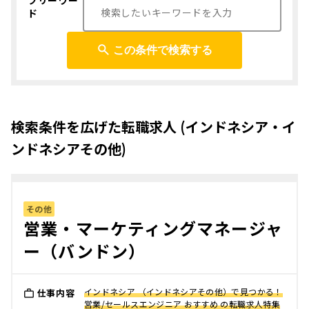
フリーワー
ド
この条件で検索する
検索条件を広げた転職求人 (インドネシア・イ
ンドネシアその他)
その他
営業・マーケティングマネージャ
ー（バンドン）
インドネシア （インドネシアその他）で見つかる！
仕事内容
営業/セールスエンジニア おすすめ の転職求人特集