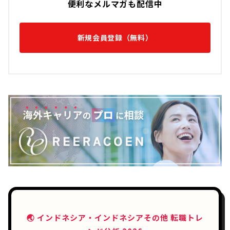
便利なメルマガも配信中
新規会員登録（無料）
🌏 インドネシア・インドネシアその他 転職トレ