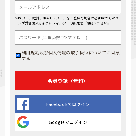
※PCメール推奨、キャリアメールをご登録の場合は必ずPCからのメ
ールが受信出来るようにフィルターの設定をご確認ください。
利用規約
及び
個人情報の取り扱いについて
に同意
する
会員登録（無料）
Facebookでログイン
Googleでログイン