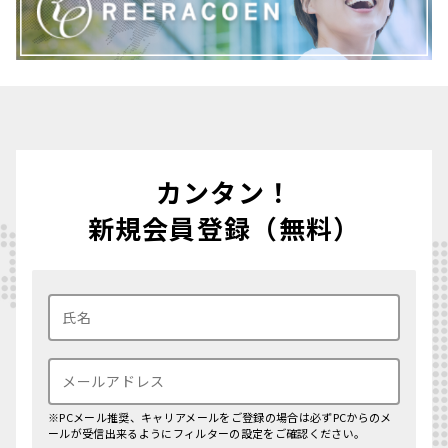
カンタン！
新規会員登録（無料）
※PCメール推奨、キャリアメールをご登録の場合は必ずPCからのメ
ールが受信出来るようにフィルターの設定をご確認ください。