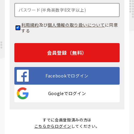
利用規約
及び
個人情報の取り扱いについて
に同意
する
会員登録（無料）
Facebookでログイン
Googleでログイン
すでに会員登録済みの方は
こちらからログイン
してください。