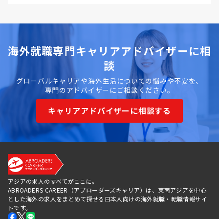
海外就職専門キャリアアドバイザーに相
談
グローバルキャリアや海外生活についての悩みや不安を、
専門のアドバイザーにご相談ください。
キャリアアドバイザーに相談する
アジアの求人のすべてがここに。
ABROADERS CAREER（アブローダーズキャリア）は、東南アジアを中心
とした海外の求人をまとめて探せる日本人向けの海外就職・転職情報サイ
トです。