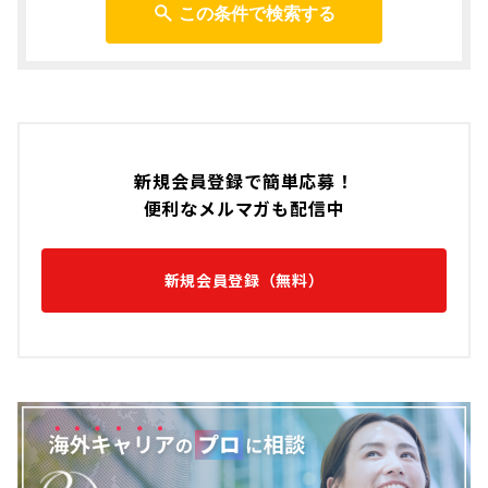
この条件で検索する
新規会員登録で簡単応募！
便利なメルマガも配信中
新規会員登録（無料）