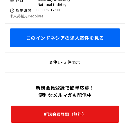
- National Holiday
08:00 〜 17:00
就業時間
求人掲載元Peoplyee
このインドネシアの求人案件を見る
3 件
1 - 3 件表示
新規会員登録で簡単応募！
便利なメルマガも配信中
新規会員登録（無料）