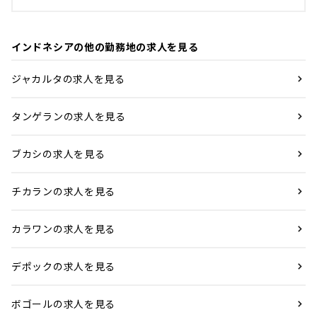
インドネシアの他の勤務地の求人を見る
ジャカルタの求人を見る
タンゲランの求人を見る
ブカシの求人を見る
チカランの求人を見る
カラワンの求人を見る
デポックの求人を見る
ボゴールの求人を見る