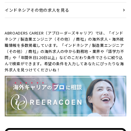
インドネシアその他の求人を見る
ABROADERS CAREER（アブローダーズキャリア）では、「インド
ネシア / 製造業エンジニア（その他） / 商社」の海外求人・海外就
職情報を多数掲載しています。「インドネシア / 製造業エンジニア
（その他） / 商社」の海外求人の中から勤務地・業界や「語学力不
問」や「年間休日120日以上」などのこだわり条件でさらに絞り込
んで検索ができます。希望の条件を入力してあなたにぴったりな海
外求人を見つけてくださいね！