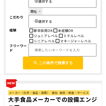
選択する
商社
こだわり
選択する
経験
新卒採用OK
未経験OK
ジュニアレベル
ミドルレベル
シニアレベル
マネージャーレベル
フリーワー
ド
この条件で検索する
メーカー（化学・食品・医薬）
商社
販売・飲食・サービス
大手食品メーカーでの設備エンジ