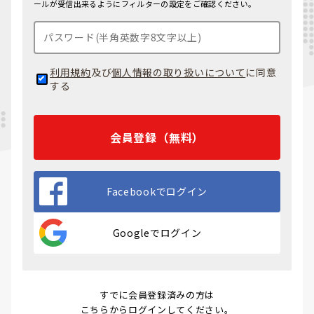
ールが受信出来るようにフィルターの設定をご確認ください。
利用規約
及び
個人情報の取り扱いについて
に同意
する
会員登録（無料）
Facebookでログイン
Googleでログイン
すでに会員登録済みの方は
こちらからログイン
してください。