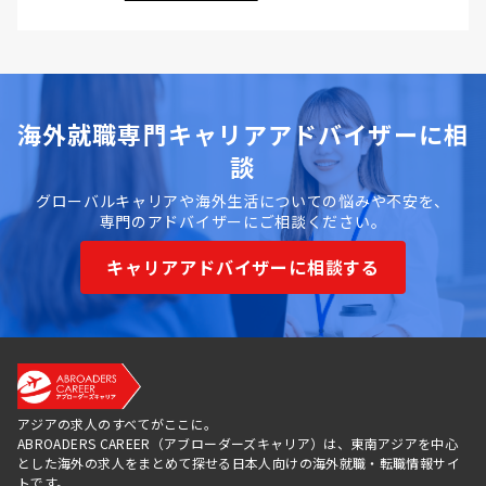
海外就職専門キャリアアドバイザーに相
談
グローバルキャリアや海外生活についての悩みや不安を、
専門のアドバイザーにご相談ください。
キャリアアドバイザーに相談する
アジアの求人のすべてがここに。
ABROADERS CAREER（アブローダーズキャリア）は、東南アジアを中心
とした海外の求人をまとめて探せる日本人向けの海外就職・転職情報サイ
トです。