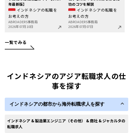
年最新版】
功のコツを解説
インドネシアの転職を
インドネシアの転職を
お考えの方
お考えの方
ABROADERS事務局
ABROADERS事務局
2026年07月10日
2026年07月07日
一覧でみる
インドネシアのアジア転職求人の仕
事を探す
インドネシアの都市から海外転職求人を探す
インドネシア & 製造業エンジニア（その他） & 商社 & ジャカルタの
転職求人