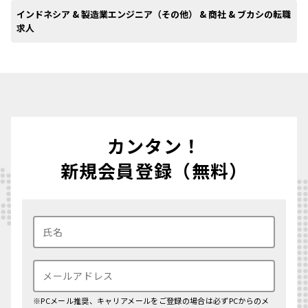
インドネシア & 製造業エンジニア（その他） & 商社 & ブカシの転職
求人
カンタン！
新規会員登録（無料）
※PCメール推奨、キャリアメールをご登録の場合は必ずPCからのメ