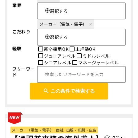
業界
選択する
メーカー（電気・電子）
こだわり
選択する
経験
新卒採用OK
未経験OK
ジュニアレベル
ミドルレベル
シニアレベル
マネージャーレベル
フリーワー
ド
この条件で検索する
メーカー（電気・電子）
商社
出版・印刷・広告