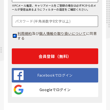
※PCメール推奨、キャリアメールをご登録の場合は必ずPCからのメ
ールが受信出来るようにフィルターの設定をご確認ください。
利用規約
及び
個人情報の取り扱いについて
に同意
する
会員登録（無料）
Facebookでログイン
Googleでログイン