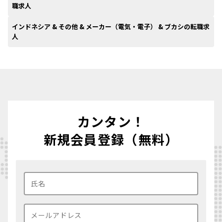
職求人
インドネシア & その他 & メーカー（電気・電子） & ブカシの転職求
人
カンタン！
新規会員登録（無料）