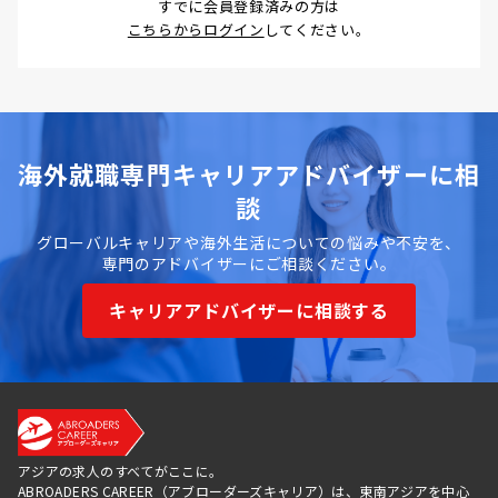
すでに会員登録済みの方は
こちらからログイン
してください。
海外就職専門キャリアアドバイザーに相
談
グローバルキャリアや海外生活についての悩みや不安を、
専門のアドバイザーにご相談ください。
キャリアアドバイザーに相談する
アジアの求人のすべてがここに。
ABROADERS CAREER（アブローダーズキャリア）は、東南アジアを中心