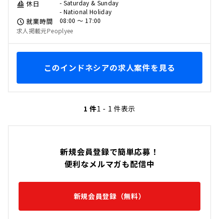
- Saturday & Sunday
休日
- National Holiday
08:00 〜 17:00
就業時間
求人掲載元Peoplyee
このインドネシアの求人案件を見る
1 件
1 - 1 件表示
新規会員登録で簡単応募！
便利なメルマガも配信中
新規会員登録（無料）