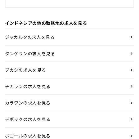
インドネシアの他の勤務地の求人を見る
ジャカルタの求人を見る
タンゲランの求人を見る
ブカシの求人を見る
チカランの求人を見る
カラワンの求人を見る
デポックの求人を見る
ボゴールの求人を見る