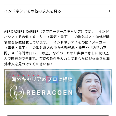
インドネシアその他の求人を見る
ABROADERS CAREER（アブローダーズキャリア）では、「インド
ネシア / その他 / メーカー（電気・電子）」の海外求人・海外就職
情報を多数掲載しています。「インドネシア / その他 / メーカー
（電気・電子）」の海外求人の中から勤務地・業界や「語学力不
問」や「年間休日120日以上」などのこだわり条件でさらに絞り込
んで検索ができます。希望の条件を入力してあなたにぴったりな海
外求人を見つけてくださいね！