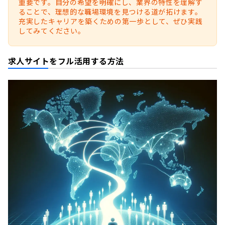
重要です。自分の希望を明確にし、業界の特性を理解す
ることで、理想的な職場環境を見つける道が拓けます。
充実したキャリアを築くための第一歩として、ぜひ実践
してみてください。
求人サイトをフル活用する方法