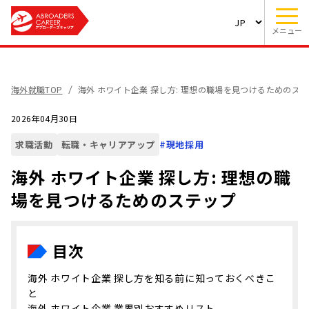
メニュー
海外就職TOP
海外 ホワイト企業 探し方: 理想の職場を見つけるためのス
2026年04月30日
求職活動
転職・キャリアアップ
#
現地採用
海外 ホワイト企業 探し方: 理想の職
場を見つけるためのステップ
目次
海外 ホワイト企業 探し方を知る前に知っておくべきこ
と
海外 ホワイト企業 業界別おすすめリスト