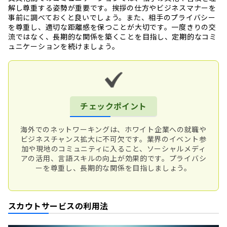
解し尊重する姿勢が重要です。挨拶の仕方やビジネスマナーを
事前に調べておくと良いでしょう。また、相手のプライバシー
を尊重し、適切な距離感を保つことが大切です。一度きりの交
流ではなく、長期的な関係を築くことを目指し、定期的なコミ
ュニケーションを続けましょう。
チェックポイント
海外でのネットワーキングは、ホワイト企業への就職や
ビジネスチャンス拡大に不可欠です。業界のイベント参
加や現地のコミュニティに入ること、ソーシャルメディ
アの活用、言語スキルの向上が効果的です。プライバシ
ーを尊重し、長期的な関係を目指しましょう。
スカウトサービスの利用法