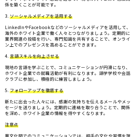
係を築くことが可能です。
3.
ソーシャルメディアを活用する
LinkedInやFacebookなどのソーシャルメディアを活用して、
海外のホワイト企業で働く人々とつながりましょう。定期的に
業界関連の投稿を行い、専門知識を共有することで、オンライ
ン上でのプレゼンスを高めることができます。
4.
言語スキルを向上させる
現地の言語を学ぶことで、コミュニケーションが円滑になり、
ホワイト企業での就職活動が有利になります。語学学校や会話
クラブに参加し、積極的に練習しましょう。
5.
フォローアップを徹底する
新たに出会った人々には、感謝の気持ちを伝えるメールやメッ
セージを送りましょう。定期的に連絡を取り合うことで、関係
を深め、ホワイト企業の情報を得やすくなります。
注意点
異文化間でのコミュニケーションでは、相手の文化や習慣を理