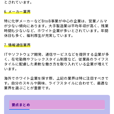
とされています。
6. メーカー業界
特に化学メーカーなどBtoB事業が中心の企業は、営業ノルマ
が少ない傾向にあります。大手製造業は平均年収が高く、残業
時間も少ないなど、ホワイト企業が多いとされています。年間
休日も多く、福利厚生が充実しています。
7. 情報通信業界
ITやソフトウェア開発、通信サービスなどを提供する企業が多
く、在宅勤務やフレックスタイム制度など、従業員のライフス
タイルに配慮した柔軟な働き方を取り入れている企業が増えて
います。
海外でホワイト企業を探す際、上記の業界は特に注目すべきで
す。自分のスキルや興味、ライフスタイルに合わせて、最適な
業界を選ぶことが重要です。
要点まとめ