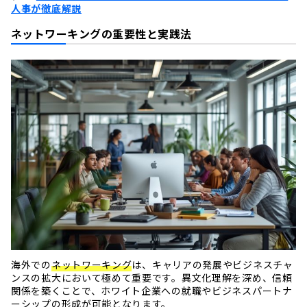
人事が徹底解説
ネットワーキングの重要性と実践法
海外での
ネットワーキング
は、キャリアの発展やビジネスチャ
ンスの拡大において極めて重要です。異文化理解を深め、信頼
関係を築くことで、ホワイト企業への就職やビジネスパートナ
ーシップの形成が可能となります。