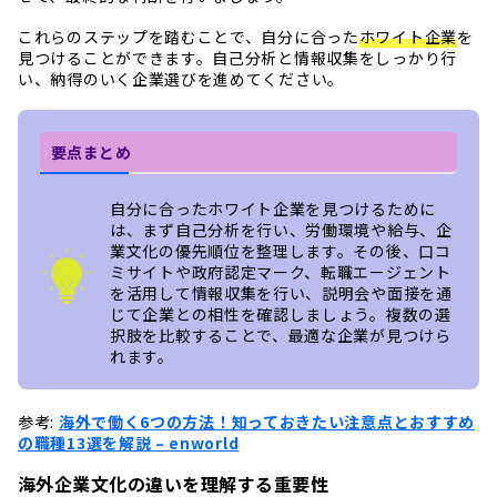
これらのステップを踏むことで、自分に合った
ホワイト企業
を
見つけることができます。自己分析と情報収集をしっかり行
い、納得のいく企業選びを進めてください。
要点まとめ
自分に合ったホワイト企業を見つけるために
は、まず自己分析を行い、労働環境や給与、企
業文化の優先順位を整理します。その後、口コ
ミサイトや政府認定マーク、転職エージェント
を活用して情報収集を行い、説明会や面接を通
じて企業との相性を確認しましょう。複数の選
択肢を比較することで、最適な企業が見つけら
れます。
参考:
海外で働く6つの方法！知っておきたい注意点とおすすめ
の職種13選を解説 – enworld
海外企業文化の違いを理解する重要性