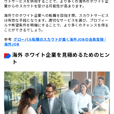
ウトサービスを併用することで、より多くの海外のホワイト企
業からのスカウトを受ける可能性が高まります。
海外でのホワイト企業への転職を目指す際、スカウトサービス
は有効な手段となります。適切なサービスを選び、プロフィー
ルや希望条件を明確にすることで、より多くのチャンスを得る
ことができるでしょう。
参考:
グローバル転職のスカウトが届く海外JOBの会員登録 |
海外JOB
海外 ホワイト企業を見極めるためのヒン
ト