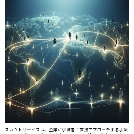
スカウトサービスは、企業が求職者に直接アプローチする手法