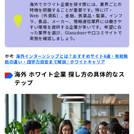
海外でホワイト企業を探す際には、業界ごとの
特徴を把握することが重要です。特にIT・
Web（外資系）、金融、医薬品・製薬、インフ
ラ、食品、メーカー、情報通信業界には働きや
すい環境を提供する企業が多いです。希望に合
った業界を選び、Glassdoorや口コミサイトで
実態を確認しましょう。
参考:
海外インターンシップとは？おすすめサイト6選・有給無
給の違い・語学力目安まで解説 | ホワイトキャリア
海外 ホワイト企業 探し方の具体的なス
テップ