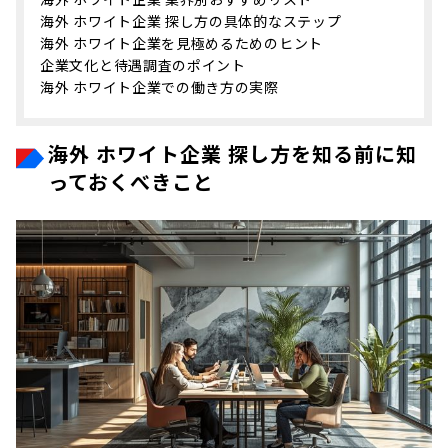
海外 ホワイト企業 探し方の具体的なステップ
海外 ホワイト企業を見極めるためのヒント
企業文化と待遇調査のポイント
海外 ホワイト企業での働き方の実際
海外 ホワイト企業 探し方を知る前に知
っておくべきこと