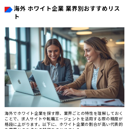
海外 ホワイト企業 業界別おすすめリス
ト
海外でホワイト企業を探す際、業界ごとの特性を理解しておく
ことで、求人サイトや転職エージェントを活用する際の精度が
格段に上がります。以下に、ホワイト企業の割合が高い代表的