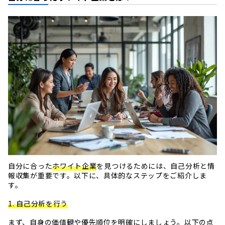
自分に合った
ホワイト企業
を見つけるためには、自己分析と情
報収集が重要です。以下に、具体的なステップをご紹介しま
す。
1. 自己分析を行う
まず、自身の価値観や優先順位を明確にしましょう。以下の点