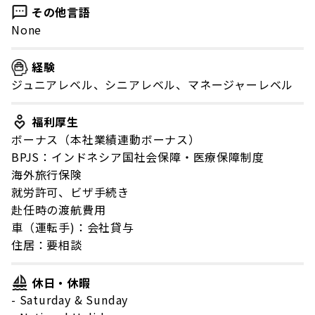
その他言語
None
経験
ジュニアレベル、シニアレベル、マネージャーレベル
福利厚生
ボーナス（本社業績連動ボーナス）
BPJS：インドネシア国社会保障・医療保障制度
海外旅行保険
就労許可、ビザ手続き
赴任時の渡航費用
車（運転手)：会社貸与
住居：要相談
休日・休暇
- Saturday & Sunday