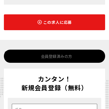
この求人に応募
%>
会員登録済みの方
カンタン！
新規会員登録（無料）