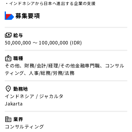
・インドネシアから日本へ進出する企業の支援
募集要項
給与
50,000,000 〜 100,000,000 (IDR)
職種
その他、財務/会計/経理/その他金融専門職、コンサル
ティング、人事/総務/労務/法務
勤務地
インドネシア
/
ジャカルタ
Jakarta
業界
コンサルティング