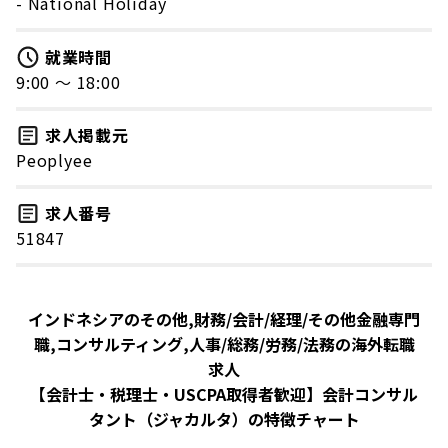
- National Holiday
就業時間
9:00 〜 18:00
求人掲載元
Peoplyee
求人番号
51847
インドネシアのその他,財務/会計/経理/その他金融専門
職,コンサルティング,人事/総務/労務/法務の海外転職
求人
【会計士・税理士・USCPA取得者歓迎】会計コンサル
タント（ジャカルタ）の特徴チャート