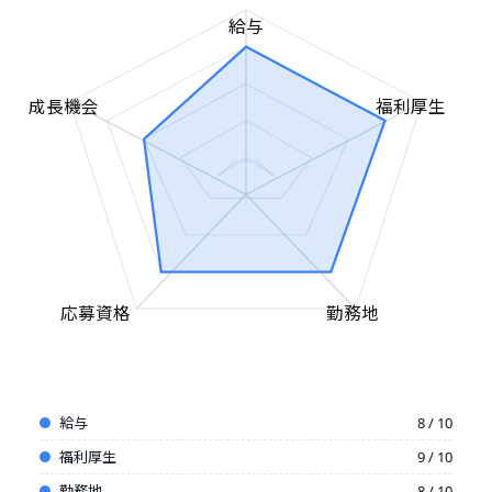
給与
成長機会
福利厚生
応募資格
勤務地
給与
8 / 10
福利厚生
9 / 10
勤務地
8 / 10