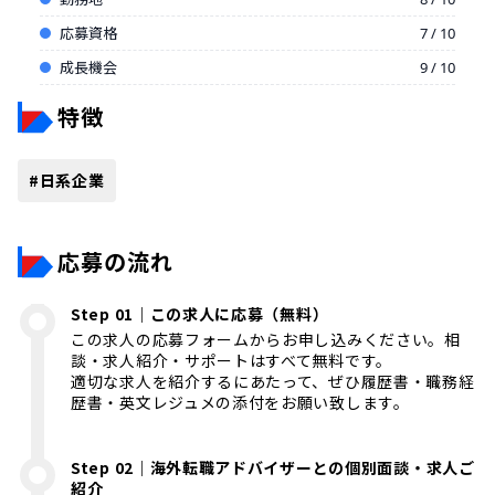
応募資格
7 / 10
成長機会
9 / 10
特徴
#
日系企業
応募の流れ
Step 01｜この求人に応募（無料）
この求人の応募フォームからお申し込みください。相
談・求人紹介・サポートはすべて無料です。
適切な求人を紹介するにあたって、ぜひ履歴書・職務経
歴書・英文レジュメの添付をお願い致します。
Step 02｜海外転職アドバイザーとの個別面談・求人ご
紹介