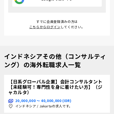
すでに会員登録済みの方は
こちらからログイン
してください。
インドネシアその他（コンサルティ
ング）の海外転職求人一覧
【日系グローバル企業】会計コンサルタント
【未経験可！専門性を身に着けたい方】（ジ
ャカルタ）
20,000,000 〜 40,000,000 (IDR)
インドネシア
/
Jakartaの求人です。