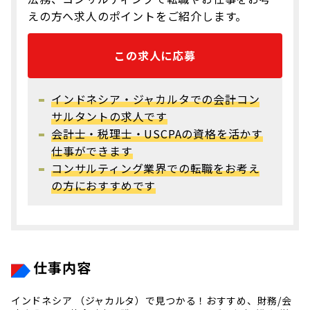
えの方へ求人のポイントをご紹介します。
この求人に応募
インドネシア・ジャカルタでの会計コン
サルタントの求人です
会計士・税理士・USCPAの資格を活かす
仕事ができます
コンサルティング業界での転職をお考え
の方におすすめです
仕事内容
インドネシア （ジャカルタ）で見つかる！おすすめ、財務/会