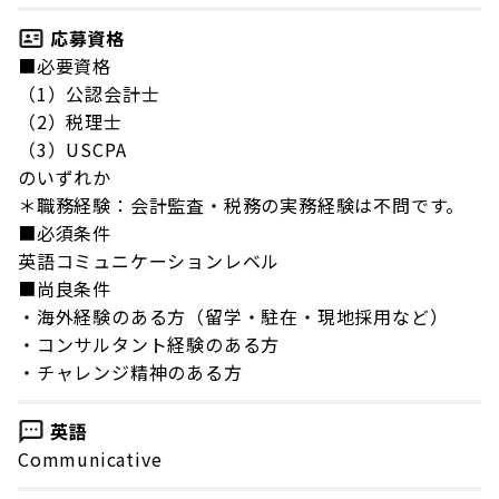
応募資格
■必要資格
（1）公認会計士
（2）税理士
（3）USCPA
のいずれか
＊職務経験：会計監査・税務の実務経験は不問です。
■必須条件
英語コミュニケーションレベル
■尚良条件
・海外経験のある方（留学・駐在・現地採用など）
・コンサルタント経験のある方
・チャレンジ精神のある方
英語
Communicative