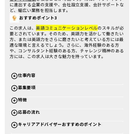
に進出する企業の支援や、会社設立支援、会計サポートな
ど、幅広い業務を担当します。
おすすめポイント3
この求人は、
英語コミュニケーションレベル
のスキルが必
要とされています。そのため、英語力を活かして働きたい
方、または英語力をさらに磨きたいと考えている方には最
適な環境と言えるでしょう。さらに、海外経験のある方
や、コンサルタント経験のある方、チャレンジ精神のある
方には、この求人は大きな魅力を持っています。
仕事内容
募集要項
特徴
応募の流れ
キャリアアドバイザーおすすめのポイント