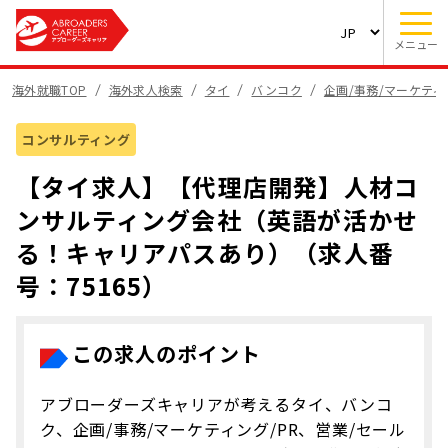
メニュー
海外就職TOP
海外求人検索
タイ
バンコク
企画/事務/マーケティ
コンサルティング
【タイ求人】【代理店開発】人材コ
ンサルティング会社（英語が活かせ
る！キャリアパスあり）（求人番
号：75165）
この求人のポイント
アブローダーズキャリアが考えるタイ、バンコ
ク、企画/事務/マーケティング/PR、営業/セール