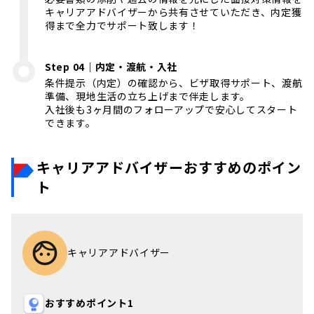
キャリアアドバイザーから共有させていただき、内定獲
得まで全力でサポート致します！
Step 04｜内定・渡航・入社
条件提示（内定）の確認から、ビザ取得サポート、渡航
準備、現地生活の立ち上げまで伴走します。
入社後も3ヶ月間のフォローアップで安心してスタート
できます。
キャリアアドバイザーおすすめのポイン
ト
キャリアアドバイザー
おすすめポイント1