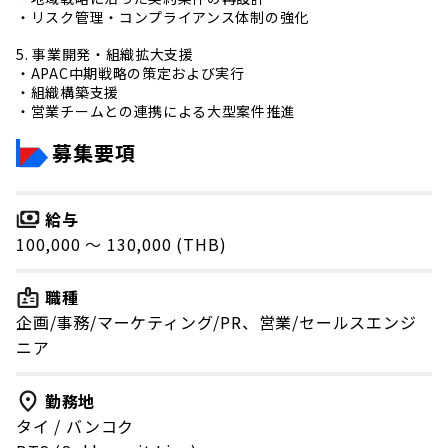
・リスク管理・コンプライアンス体制の強化
5. 事業開発・組織拡大支援
・APAC中期戦略の策定および実行
・組織構築支援
・営業チームとの連携による大型案件推進
募集要項
給与
100,000 〜 130,000 (THB)
職種
企画/事務/マーケティング/PR、営業/セールスエンジ
ニア
勤務地
タイ
/
バンコク