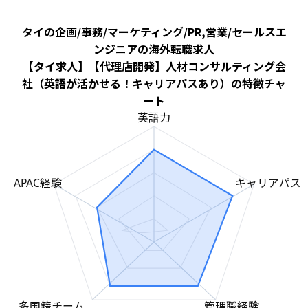
タイの企画/事務/マーケティング/PR,営業/セールスエ
ンジニアの海外転職求人
【タイ求人】【代理店開発】人材コンサルティング会
社（英語が活かせる！キャリアパスあり）の特徴チャ
ート
英語力
APAC経験
キャリアパス
多国籍チーム
管理職経験