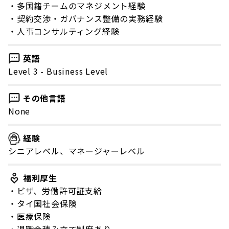
・多国籍チームのマネジメント経験
・契約交渉・ガバナンス整備の実務経験
・人事コンサルティング経験
英語
Level 3 - Business Level
その他言語
None
経験
シニアレベル、マネージャーレベル
福利厚生
・ビザ、労働許可証支給
・タイ国社会保険
・医療保険
・退職金積み立て制度あり