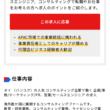
スエンジニア、コンサルティングで転職やお仕事
をお考えの方へ求人のポイントをご紹介します。
この求人に応募
APAC市場での事業統括に携われる
事業責任者としてのキャリアが積める
代理店ビジネス経験者大歓迎
仕事内容
タイ （バンコク）の人気 コンサルティング企業で働く 企画/事
務/マーケティング/PR、営業/セールスエンジニア の求人
海外数か国に展開するコンサルティングファームです。
教育・研修業務、コンサルティング業務、ライセンシング業