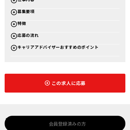
募集要項
特徴
応募の流れ
キャリアアドバイザーおすすめのポイント
この求人に応募
%>
会員登録済みの方