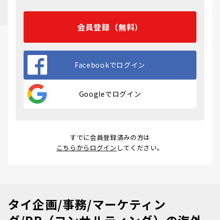
会員登録（無料）
Facebookでログイン
Googleでログイン
すでに会員登録済みの方は
こちらからログイン
してください。
タイ企画/事務/マーケティン