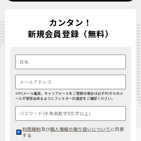
カンタン！
新規会員登録（無料）
※PCメール推奨、キャリアメールをご登録の場合は必ずPCからのメ
ールが受信出来るようにフィルターの設定をご確認ください。
利用規約
及び
個人情報の取り扱いについて
に同意
する