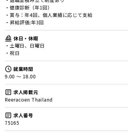
・健康診断（年1回）
・賞与：年4回、個人業績に応じて支給
・昇給評価:年3回
休日・休暇
・土曜日、日曜日
・祝日
就業時間
9.00 〜 18.00
求人掲載元
Reeracoen Thailand
求人番号
75165