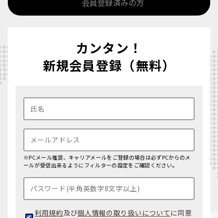
会員登録済みの方
カンタン！
新規会員登録（無料）
※PCメール推奨、キャリアメールをご登録の場合は必ずPCからのメ
ールが受信出来るようにフィルターの設定をご確認ください。
利用規約
及び
個人情報の取り扱いについて
に同意