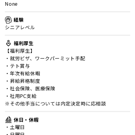
None
経験
シニアレベル
福利厚生
【福利厚生】
・就労ビザ、ワークパーミット手配
・テト賞与
・年次有給休暇
・昇給昇格制度
・社会保険、医療保険
・社用PC支給
※その他手当については内定決定時に応相談
休日・休暇
・土曜日
・日曜日