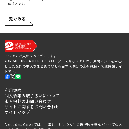
の求人です。
一覧でみる
アジアの求人のすべてがここに。
ABROADERS CAREER（アブローダーズキャリア）は、東南アジアを中心
とした海外の求人をまとめて探せる日本人向けの海外就職・転職情報サイ
トです。
利用規約
個人情報の取り扱いについて
求人掲載のお問い合わせ
サイトに関するお問い合わせ
サイトマップ
Abroaders Careerでは、「海外」という人生の選択肢を選んだすべての人