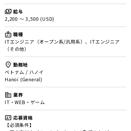
給与
2,200 〜 3,500 (USD)
職種
ITエンジニア（オープン系/汎用系）、ITエンジニア
（その他）
勤務地
ベトナム
/
ハノイ
Hanoi (General)
業界
IT・WEB・ゲーム
応募資格
【必須条件】