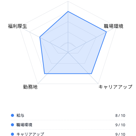
福利厚生
職場環境
勤務地
キャリアアップ
給与
8 / 10
職場環境
9 / 10
キャリアアップ
9 / 10