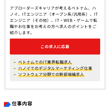
アブローダーズキャリアが考えるベトナム、ハ
ノイ、ITエンジニア（オープン系/汎用系）、IT
エンジニア（その他）、IT・WEB・ゲームで転
職やお仕事をお考えの方へ求人のポイントをご
紹介します。
この求人に応募
ベトナムでのIT業界転職求人
ハノイでのデジタルマーケティング仕事
ソフトウェア分野での幹部候補求人
仕事内容