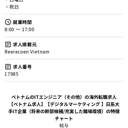
・祝日
就業時間
8:00 〜 17:00
求人掲載元
Reeracoen Vietnam
求人番号
17985
ベトナムのITエンジニア（その他）の海外転職求人
【ベトナム求人】【デジタルマーケティング 】日系大
手IT企業（将来の幹部候補/充実した職場環境）の特徴
チャート
給与