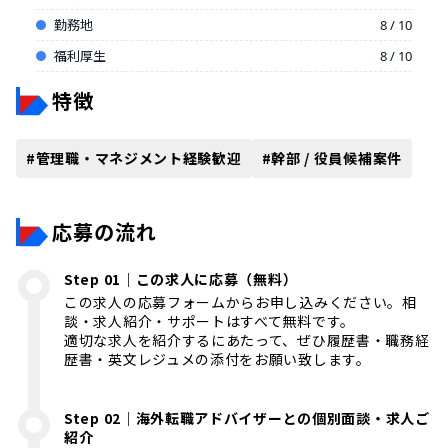
勤務地
8 / 10
福利厚生
8 / 10
特徴
#
管理職・マネジメント経験歓迎
#
幹部 / 役員候補案件
応募の流れ
Step 01｜この求人に応募（無料）
この求人の応募フォームからお申し込みください。相
談・求人紹介・サポートはすべて無料です。
適切な求人を紹介するにあたって、ぜひ履歴書・職務経
歴書・英文レジュメの添付をお願い致します。
Step 02｜海外転職アドバイザーとの個別面談・求人ご
紹介