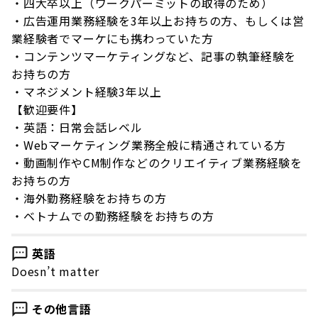
・四大卒以上（ワークパーミットの取得のため）
・広告運用業務経験を3年以上お持ちの方、もしくは営
業経験者でマーケにも携わっていた方
・コンテンツマーケティングなど、記事の執筆経験を
お持ちの方
・マネジメント経験3年以上
【歓迎要件】
・英語：日常会話レベル
・Webマーケティング業務全般に精通されている方
・動画制作やCM制作などのクリエイティブ業務経験を
お持ちの方
・海外勤務経験をお持ちの方
・ベトナムでの勤務経験をお持ちの方
英語
Doesn’t matter
その他言語