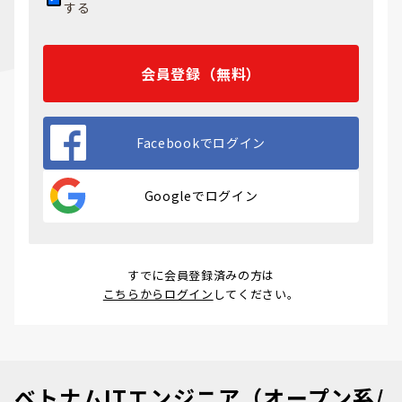
する
会員登録（無料）
Facebookでログイン
Googleでログイン
すでに会員登録済みの方は
こちらからログイン
してください。
ベトナムITエンジニア（オープン系/