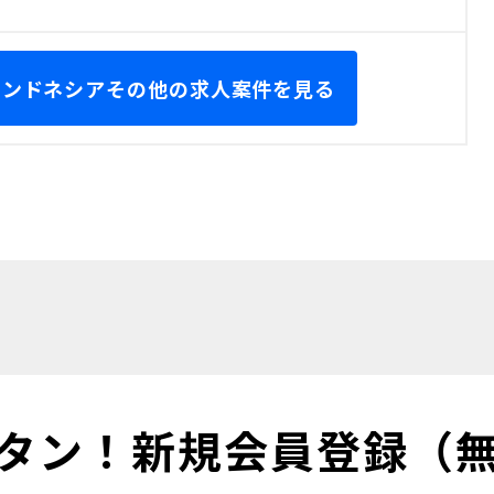
 インドネシアその他の求人案件を見る
タン！
新規会員登録（