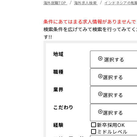
海外就職TOP
海外求人検索
インドネシアの転
条件にあてはまる求人情報がありませんで
検索条件を広げてみて検索を行ってみてく
す!!
地域
選択する
職種
選択する
業界
選択する
こだわり
選択する
経験
新卒採用OK
ミドルレベル