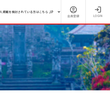
人掲載を検討されている方はこちら
LOGIN
会員登録