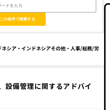
この条件で検索する
ドネシア・インドネシアその他・人事/総務/労
、設備管理に関するアドバイ