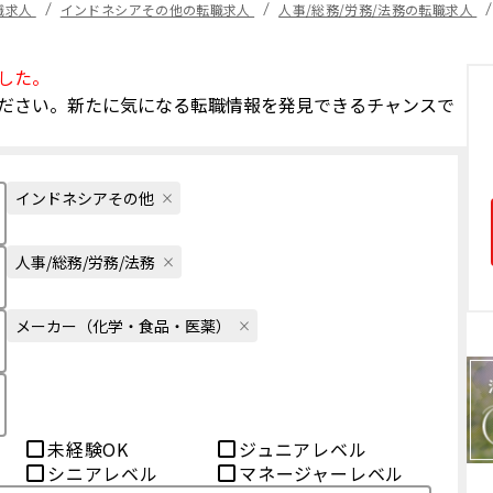
職求人
インドネシアその他の転職求人
人事/総務/労務/法務の転職求人
した。
ださい。新たに気になる転職情報を発見できるチャンスで
インドネシアその他
人事/総務/労務/法務
メーカー（化学・食品・医薬）
未経験OK
ジュニアレベル
シニアレベル
マネージャーレベル