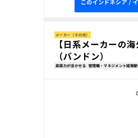
このインドネシア /
メーカー（その他）
【日系メーカーの海
（バンドン）
英語力が活かせる
管理職・マネジメント経験歓