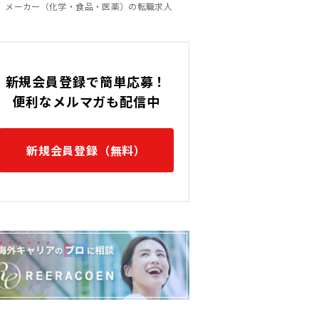
メーカー（化学・食品・医薬）の転職求人
新規会員登録で簡単応募！
便利なメルマガも配信中
新規会員登録（無料）