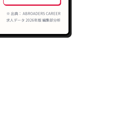
※ 出典： ABROADERS CAREER
求人データ 2026年版 編集部分析