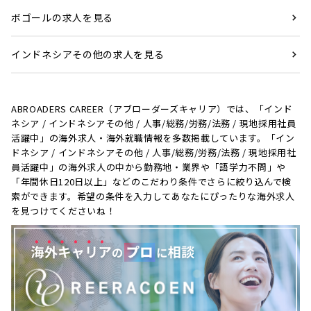
ボゴールの求人を見る
インドネシアその他の求人を見る
ABROADERS CAREER（アブローダーズキャリア）では、「インド
ネシア / インドネシアその他 / 人事/総務/労務/法務 / 現地採用社員
活躍中」の海外求人・海外就職情報を多数掲載しています。「イン
ドネシア / インドネシアその他 / 人事/総務/労務/法務 / 現地採用社
員活躍中」の海外求人の中から勤務地・業界や「語学力不問」や
「年間休日120日以上」などのこだわり条件でさらに絞り込んで検
索ができます。希望の条件を入力してあなたにぴったりな海外求人
を見つけてくださいね！