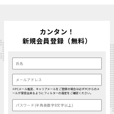
カンタン！
新規会員登録（無料）
※PCメール推奨、キャリアメールをご登録の場合は必ずPCからのメ
ールが受信出来るようにフィルターの設定をご確認ください。