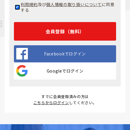
利用規約
及び
個人情報の取り扱いについて
に同意
する
会員登録（無料）
Facebookでログイン
Googleでログイン
すでに会員登録済みの方は
こちらからログイン
してください。