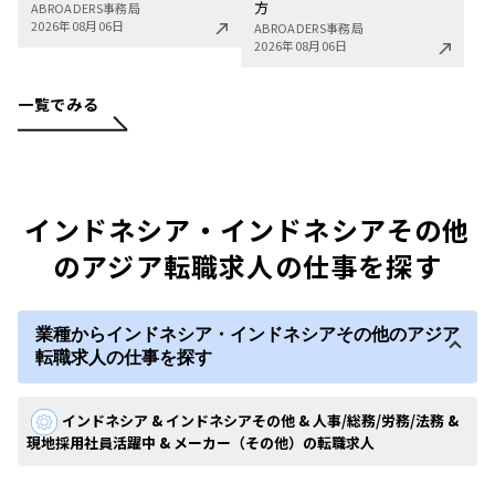
方
ABROADERS事務局
2026年08月06日
ABROADERS事務局
2026年08月06日
一覧でみる
インドネシア・インドネシアその他
のアジア転職求人の仕事を探す
業種からインドネシア・インドネシアその他のアジア
転職求人の仕事を探す
インドネシア & インドネシアその他 & 人事/総務/労務/法務 &
現地採用社員活躍中 & メーカー（その他）の転職求人