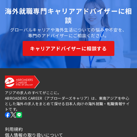
海外就職専門キャリアアドバイザーに相
談
グローバルキャリアや海外生活についての悩みや不安を、
専門のアドバイザーにご相談ください。
キャリアアドバイザーに相談する
アジアの求人のすべてがここに。
ABROADERS CAREER（アブローダーズキャリア）は、東南アジアを中心
とした海外の求人をまとめて探せる日本人向けの海外就職・転職情報サイ
トです。
利用規約
個人情報の取り扱いについて