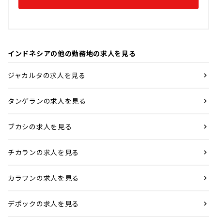
インドネシアの他の勤務地の求人を見る
ジャカルタの求人を見る
タンゲランの求人を見る
ブカシの求人を見る
チカランの求人を見る
カラワンの求人を見る
デポックの求人を見る