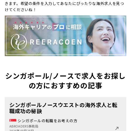
きます。希望の条件を入力してあなたにぴったりな海外求人を見つ
けてくださいね！
シンガポール/ノースで求人をお探し
の方におすすめの記事
シンガポールノースウエストの海外求人と転
職成功の秘訣
シンガポールの転職をお考えの方
ABROADERS事務局
2026年03月25日