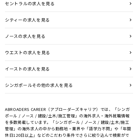
セントラルの求人を見る
シティーの求人を見る
ノースの求人を見る
ウエストの求人を見る
イーストの求人を見る
シンガポールその他の求人を見る
ABROADERS CAREER（アブローダーズキャリア）では、「シンガ
ポール / ノース / 建設/土木/施工管理」の海外求人・海外就職情報
を多数掲載しています。「シンガポール / ノース / 建設/土木/施工
管理」の海外求人の中から勤務地・業界や「語学力不問」や「年間
休日120日以上」などのこだわり条件でさらに絞り込んで検索がで