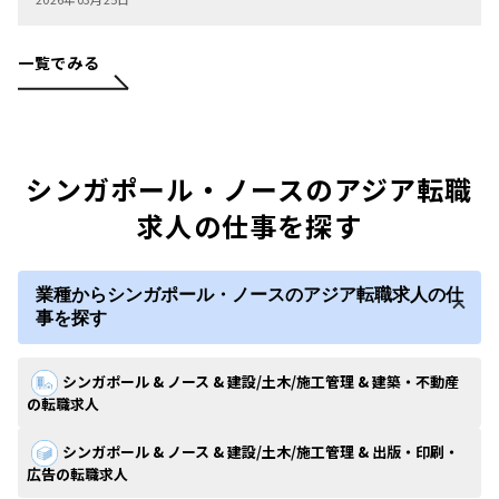
一覧でみる
シンガポール・ノースのアジア転職
求人の仕事を探す
業種からシンガポール・ノースのアジア転職求人の仕
事を探す
シンガポール & ノース & 建設/土木/施工管理 & 建築・不動産
の転職求人
シンガポール & ノース & 建設/土木/施工管理 & 出版・印刷・
広告の転職求人