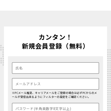
カンタン！
新規会員登録（無料）
※PCメール推奨、キャリアメールをご登録の場合は必ずPCからのメ
ールが受信出来るようにフィルターの設定をご確認ください。