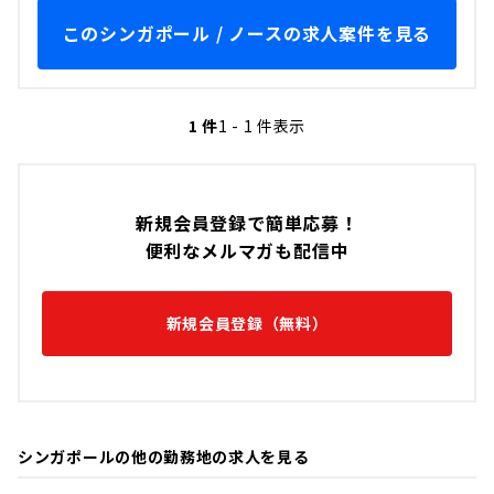
このシンガポール / ノースの求人案件を見る
1 件
1 - 1 件表示
新規会員登録で簡単応募！
便利なメルマガも配信中
新規会員登録（無料）
シンガポールの他の勤務地の求人を見る