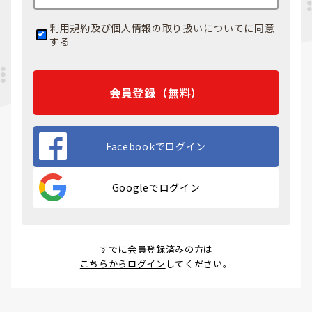
利用規約
及び
個人情報の取り扱いについて
に同意
する
会員登録（無料）
Facebookでログイン
Googleでログイン
すでに会員登録済みの方は
こちらからログイン
してください。