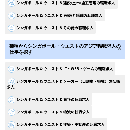
シンガポール & ウエスト & 建設/土木/施工管理の転職求人
シンガポール & ウエスト & 医療/介護職の転職求人
シンガポール & ウエスト & その他の転職求人
業種からシンガポール・ウエストのアジア転職求人の
仕事を探す
シンガポール & ウエスト & IT・WEB・ゲームの転職求人
シンガポール & ウエスト & メーカー（自動車・機械）の転職
求人
シンガポール & ウエスト & 商社の転職求人
シンガポール & ウエスト & 物流の転職求人
シンガポール & ウエスト & 建築・不動産の転職求人