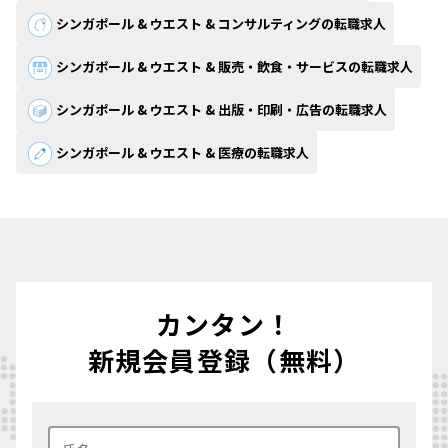
シンガポール & ウエスト & コンサルティングの転職求人
シンガポール & ウエスト & 販売・飲食・サービスの転職求人
シンガポール & ウエスト & 出版・印刷・広告の転職求人
シンガポール & ウエスト & 医療の転職求人
カンタン！
新規会員登録（無料）