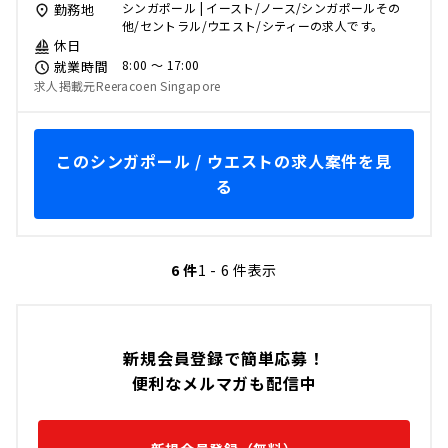
シンガポール | イースト/ノース/シンガポールその
勤務地
他/セントラル/ウエスト/シティーの求人です。
休日
8:00 〜 17:00
就業時間
求人掲載元Reeracoen Singapore
このシンガポール / ウエストの求人案件を見
る
6 件
1 - 6 件表示
新規会員登録で簡単応募！
便利なメルマガも配信中