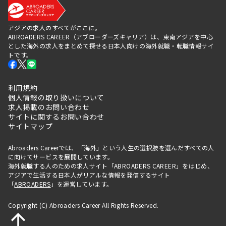
アジアの求人のすべてがここに。
ABROADERS CAREER（アブローダーズキャリア）は、東南アジアを中心
とした海外の求人をまとめて探せる日本人向けの海外就職・転職情報サイ
トです。
利用規約
個人情報の取り扱いについて
求人掲載のお問い合わせ
サイトに関するお問い合わせ
サイトマップ
Abroaders Careerでは、「海外」という人生の選択肢を選んだすべての人
に向けてサービスを展開しています。
海外就職する人のための求人サイト「ABROADERS CAREER」をはじめ、
アジアで生活する日本人がリアルな情報を発信するサイト
「
ABROADERS
」を運営しています。
Copyright (C) Abroaders Career All Rights Reserved.