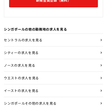
新規会員登録（無料）
シンガポールの他の勤務地の求人を見る
セントラルの求人を見る
シティーの求人を見る
ノースの求人を見る
ウエストの求人を見る
イーストの求人を見る
シンガポールその他の求人を見る