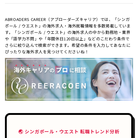
ABROADERS CAREER（アブローダーズキャリア）では、「シンガ
ポール / ウエスト」の海外求人・海外就職情報を多数掲載していま
す。「シンガポール / ウエスト」の海外求人の中から勤務地・業界
や「語学力不問」や「年間休日120日以上」などのこだわり条件で
さらに絞り込んで検索ができます。希望の条件を入力してあなたに
ぴったりな海外求人を見つけてくださいね！
🌏 シンガポール・ウエスト 転職トレンド分析