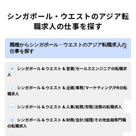
シンガポール・ウエストのアジア転
職求人の仕事を探す
職種からシンガポール・ウエストのアジア転職求人の
仕事を探す
シンガポール & ウエスト & 営業/セールスエンジニアの転職求
人
シンガポール & ウエスト & 企画/事務/マーケティング/PRの転
職求人
シンガポール & ウエスト & 人事/総務/労務/法務の転職求人
シンガポール & ウエスト & 財務/会計/経理/その他金融専門職
の転職求人