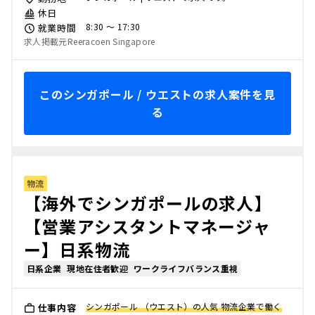
休日
8:30 〜 17:30
就業時間
求人掲載元Reeracoen Singapore
このシンガポール / ウエストの求人案件を見
る
物流
【海外でシンガポールの求人】
【営業アシスタントマネージャ
ー】日系物流
日系企業
現地在住者歓迎
ワークライフバランス重視
シンガポール （ウエスト）の人気 物流企業で働く
仕事内容