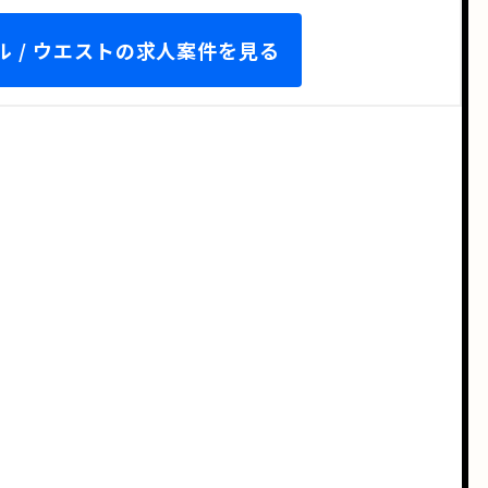
 / ウエストの求人案件を見る