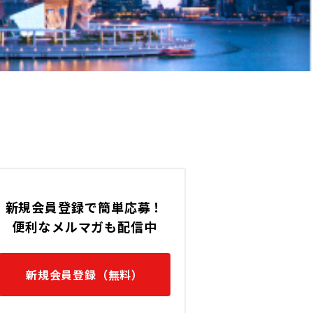
新規会員登録で簡単応募！
便利なメルマガも配信中
新規会員登録（無料）