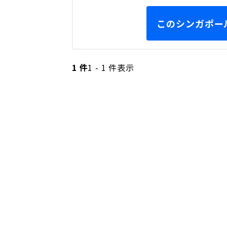
このシンガポール
1 件
1 - 1 件表示