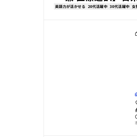
英語力が活かせる
20代活躍中
30代活躍中
女