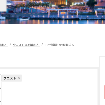
職求人
ウエストの転職求人
30代活躍中の転職求人
ウエスト