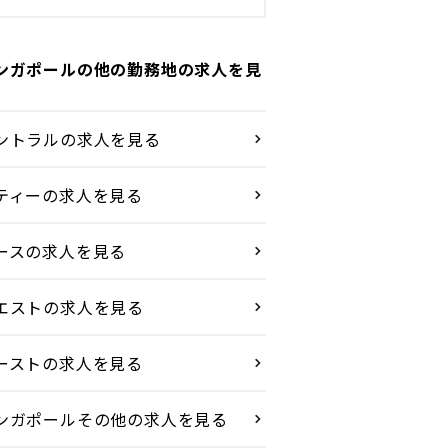
ンガポールの他の勤務地の求人を見
ントラルの求人を見る
ティーの求人を見る
ースの求人を見る
エストの求人を見る
ーストの求人を見る
ンガポールその他の求人を見る