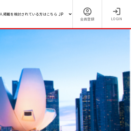
人掲載を検討されている方はこちら
LOGIN
会員登録