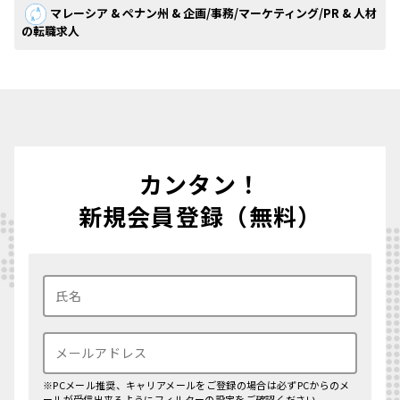
マレーシア & ペナン州 & 企画/事務/マーケティング/PR & 人材
の転職求人
カンタン！
新規会員登録（無料）
※PCメール推奨、キャリアメールをご登録の場合は必ずPCからのメ
ールが受信出来るようにフィルターの設定をご確認ください。