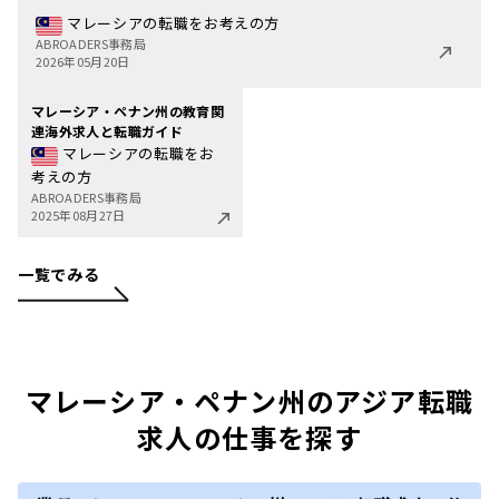
マレーシアの転職をお考えの方
ABROADERS事務局
2026年05月20日
マレーシア・ペナン州の教育関
連海外求人と転職ガイド
マレーシアの転職をお
考えの方
ABROADERS事務局
2025年08月27日
一覧でみる
マレーシア・ペナン州のアジア転職
求人の仕事を探す