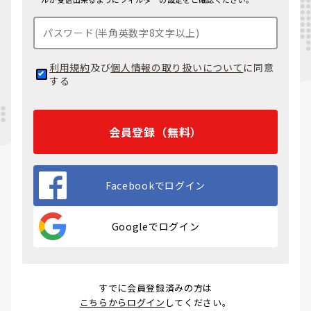
利用規約
及び
個人情報の取り扱いについて
に同意
する
会員登録（無料）
Facebookでログイン
Googleでログイン
すでに会員登録済みの方は
こちらからログイン
してください。