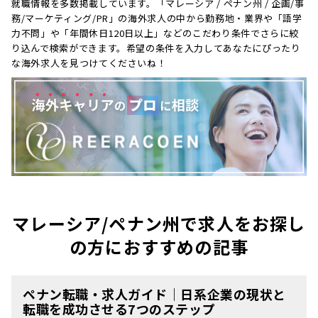
就職情報を多数掲載しています。「マレーシア / ペナン州 / 企画/事
務/マーケティング/PR」の海外求人の中から勤務地・業界や「語学
力不問」や「年間休日120日以上」などのこだわり条件でさらに絞
り込んで検索ができます。希望の条件を入力してあなたにぴったり
な海外求人を見つけてくださいね！
マレーシア/ペナン州で求人をお探し
の方におすすめの記事
ペナン転職・求人ガイド｜日系企業の現状と
転職を成功させる7つのステップ