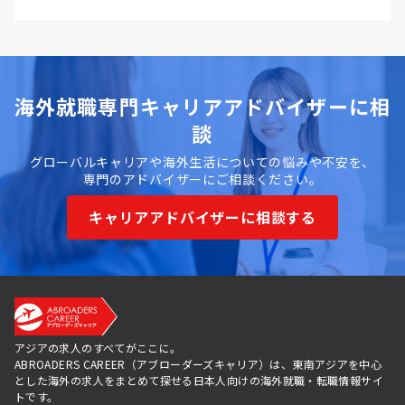
海外就職専門キャリアアドバイザーに相
談
グローバルキャリアや海外生活についての悩みや不安を、
専門のアドバイザーにご相談ください。
キャリアアドバイザーに相談する
アジアの求人のすべてがここに。
ABROADERS CAREER（アブローダーズキャリア）は、東南アジアを中心
とした海外の求人をまとめて探せる日本人向けの海外就職・転職情報サイ
トです。