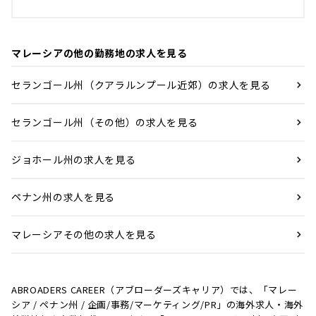
マレーシアの他の勤務地の求人を見る
セランゴール州（クアラルンプール近郊）の求人を見る
セランゴール州（その他）の求人を見る
ジョホール州の求人を見る
ペナン州の求人を見る
マレーシアその他の求人を見る
ABROADERS CAREER（アブローダーズキャリア）では、「マレー
シア / ペナン州 / 企画/事務/マーケティング/PR」の海外求人・海外