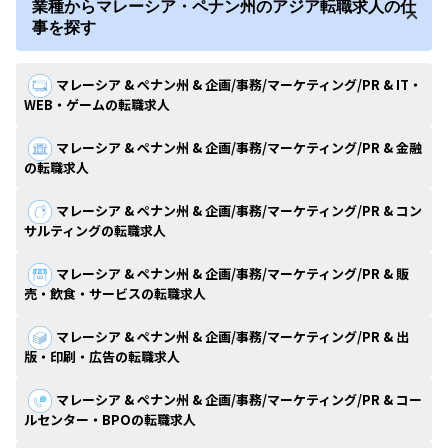
業種からマレーシア・ペナン州のアジア転職求人の仕
事を探す
マレーシア & ペナン州 & 企画/事務/マーケティング/PR & IT・
WEB・ゲームの転職求人
マレーシア & ペナン州 & 企画/事務/マーケティング/PR & 金融
の転職求人
マレーシア & ペナン州 & 企画/事務/マーケティング/PR & コン
サルティングの転職求人
マレーシア & ペナン州 & 企画/事務/マーケティング/PR & 販
売・飲食・サービスの転職求人
マレーシア & ペナン州 & 企画/事務/マーケティング/PR & 出
版・印刷・広告の転職求人
マレーシア & ペナン州 & 企画/事務/マーケティング/PR & コー
ルセンター・BPOの転職求人