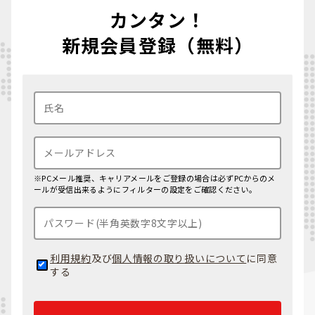
カンタン！
新規会員登録（無料）
※PCメール推奨、キャリアメールをご登録の場合は必ずPCからのメ
ールが受信出来るようにフィルターの設定をご確認ください。
利用規約
及び
個人情報の取り扱いについて
に同意
する