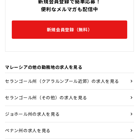
新規会員登録で簡単応募！
便利なメルマガも配信中
新規会員登録（無料）
マレーシアの他の勤務地の求人を見る
セランゴール州（クアラルンプール近郊）の求人を見る
セランゴール州（その他）の求人を見る
ジョホール州の求人を見る
ペナン州の求人を見る