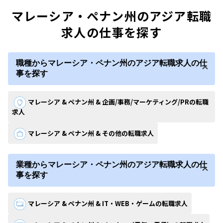
マレーシア・ペナン州のアジア転職
求人の仕事を探す
職種からマレーシア・ペナン州のアジア転職求人の仕
事を探す
マレーシア & ペナン州 & 企画/事務/マーケティング/PRの転職
求人
マレーシア & ペナン州 & その他の転職求人
業種からマレーシア・ペナン州のアジア転職求人の仕
事を探す
マレーシア & ペナン州 & IT・WEB・ゲームの転職求人