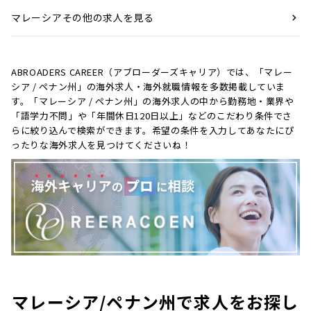
マレーシアその他の求人を見る
ABROADERS CAREER（アブローダーズキャリア）では、「マレー
シア / ペナン州」の海外求人・海外就職情報を多数掲載していま
す。「マレーシア / ペナン州」の海外求人の中から勤務地・業界や
「語学力不問」や「年間休日120日以上」などのこだわり条件でさ
らに絞り込んで検索ができます。希望の条件を入力してあなたにぴ
ったりな海外求人を見つけてくださいね！
マレーシア/ペナン州で求人をお探し