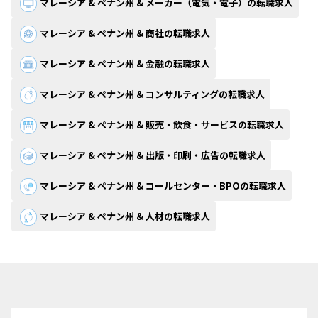
マレーシア & ペナン州 & メーカー（電気・電子）の転職求人
マレーシア & ペナン州 & 商社の転職求人
マレーシア & ペナン州 & 金融の転職求人
マレーシア & ペナン州 & コンサルティングの転職求人
マレーシア & ペナン州 & 販売・飲食・サービスの転職求人
マレーシア & ペナン州 & 出版・印刷・広告の転職求人
マレーシア & ペナン州 & コールセンター・BPOの転職求人
マレーシア & ペナン州 & 人材の転職求人