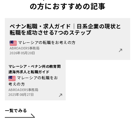
の方におすすめの記事
ペナン転職・求人ガイド｜日系企業の現状と
転職を成功させる7つのステップ
マレーシアの転職をお考えの方
ABROADERS事務局
2026年05月20日
マレーシア・ペナン州の教育関
連海外求人と転職ガイド
マレーシアの転職をお
考えの方
ABROADERS事務局
2025年08月27日
一覧でみる