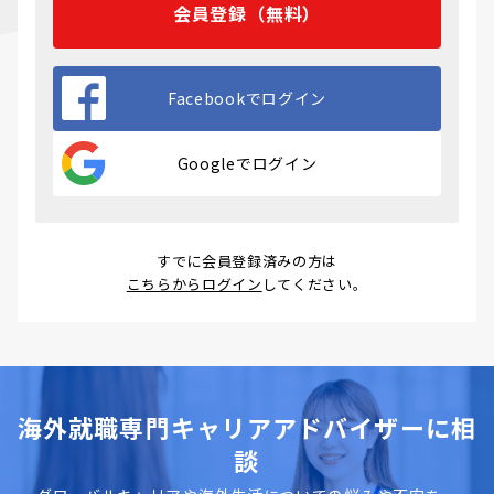
会員登録（無料）
Facebookでログイン
Googleでログイン
すでに会員登録済みの方は
こちらからログイン
してください。
海外就職専門キャリアアドバイザーに相
談