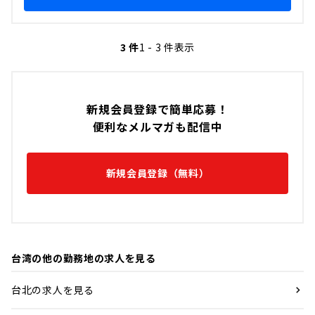
3 件
1 - 3 件表示
新規会員登録で簡単応募！
便利なメルマガも配信中
新規会員登録（無料）
台湾の他の勤務地の求人を見る
台北の求人を見る