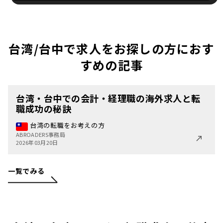
台湾/台中で求人をお探しの方におす
すめの記事
台湾・台中での会計・経理職の海外求人と転
職成功の秘訣
台湾の転職をお考えの方
ABROADERS事務局
2026年03月20日
一覧でみる