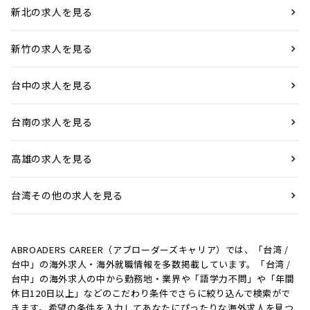
新北の求人を見る
新竹の求人を見る
台中の求人を見る
台南の求人を見る
高雄の求人を見る
台湾その他の求人を見る
ABROADERS CAREER（アブローダーズキャリア）では、「台湾 /
台中」の海外求人・海外就職情報を多数掲載しています。「台湾 /
台中」の海外求人の中から勤務地・業界や「語学力不問」や「年間
休日120日以上」などのこだわり条件でさらに絞り込んで検索がで
きます。希望の条件を入力してあなたにぴったりな海外求人を見つ