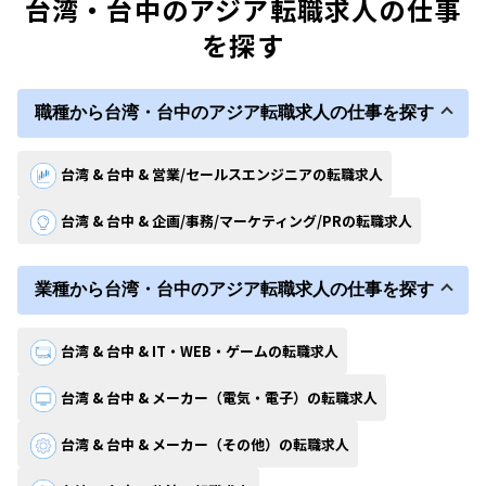
台湾・台中のアジア転職求人の仕事
を探す
職種から台湾・台中のアジア転職求人の仕事を探す
台湾 & 台中 & 営業/セールスエンジニアの転職求人
台湾 & 台中 & 企画/事務/マーケティング/PRの転職求人
業種から台湾・台中のアジア転職求人の仕事を探す
台湾 & 台中 & IT・WEB・ゲームの転職求人
台湾 & 台中 & メーカー（電気・電子）の転職求人
台湾 & 台中 & メーカー（その他）の転職求人