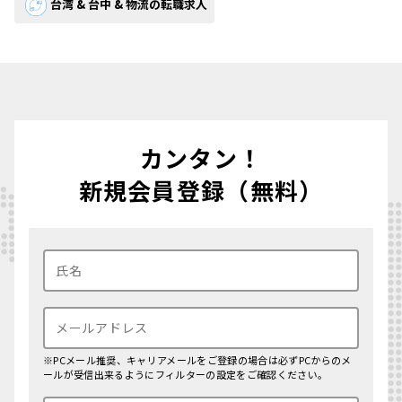
台湾 & 台中 & 物流の転職求人
カンタン！
新規会員登録（無料）
※PCメール推奨、キャリアメールをご登録の場合は必ずPCからのメ
ールが受信出来るようにフィルターの設定をご確認ください。