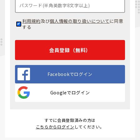
利用規約
及び
個人情報の取り扱いについて
に同意
する
会員登録（無料）
Facebookでログイン
Googleでログイン
すでに会員登録済みの方は
こちらからログイン
してください。