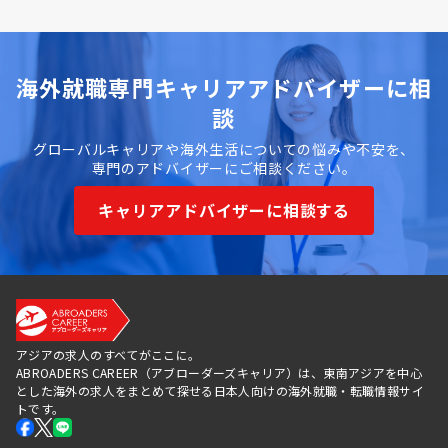
海外就職専門キャリアアドバイザーに相
談
グローバルキャリアや海外生活についての悩みや不安を、
専門のアドバイザーにご相談ください。
キャリアアドバイザーに相談する
アジアの求人のすべてがここに。
ABROADERS CAREER（アブローダーズキャリア）は、東南アジアを中心
とした海外の求人をまとめて探せる日本人向けの海外就職・転職情報サイ
トです。