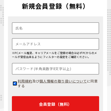
新規会員登録（無料）
※PCメール推奨、キャリアメールをご登録の場合は必ずPCからのメ
ールが受信出来るようにフィルターの設定をご確認ください。
利用規約
及び
個人情報の取り扱いについて
に同意
する
会員登録（無料）