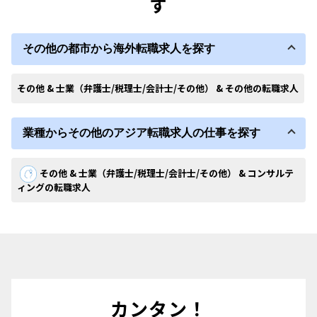
す
その他の都市から海外転職求人を探す
その他 & 士業（弁護士/税理士/会計士/その他） & その他の転職求人
業種からその他のアジア転職求人の仕事を探す
その他 & 士業（弁護士/税理士/会計士/その他） & コンサルテ
ィングの転職求人
カンタン！