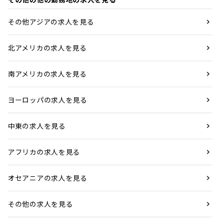
その他アジアの求人を見る
北アメリカの求人を見る
南アメリカの求人を見る
ヨーロッパの求人を見る
中東の求人を見る
アフリカの求人を見る
オセアニアの求人を見る
その他の求人を見る