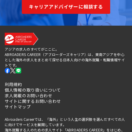
キャリアアドバイザーに相談する
アジアの求人のすべてがここに。
ABROADERS CAREER（アブローダーズキャリア）は、東南アジアを中心
とした海外の求人をまとめて探せる日本人向けの海外就職・転職情報サイ
トです。
利用規約
個人情報の取り扱いについて
求人掲載のお問い合わせ
サイトに関するお問い合わせ
サイトマップ
Abroaders Careerでは、「海外」という人生の選択肢を選んだすべての人
に向けてサービスを展開しています。
海外就職する人のための求人サイト「ABROADERS CAREER」をはじめ、