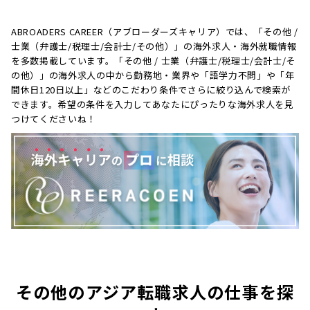
ABROADERS CAREER（アブローダーズキャリア）では、「その他 /
士業（弁護士/税理士/会計士/その他）」の海外求人・海外就職情報
を多数掲載しています。「その他 / 士業（弁護士/税理士/会計士/そ
の他）」の海外求人の中から勤務地・業界や「語学力不問」や「年
間休日120日以上」などのこだわり条件でさらに絞り込んで検索が
できます。希望の条件を入力してあなたにぴったりな海外求人を見
つけてくださいね！
その他のアジア転職求人の仕事を探