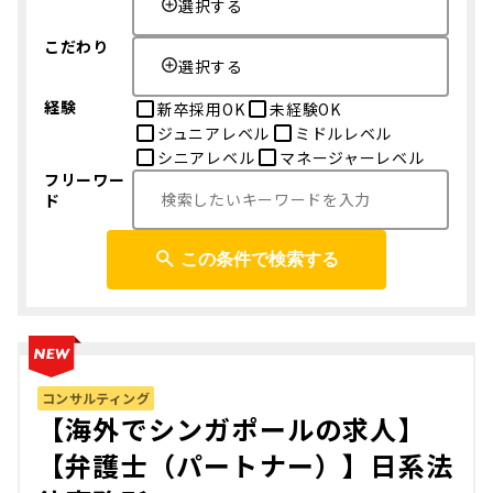
選択する
こだわり
選択する
経験
新卒採用OK
未経験OK
ジュニアレベル
ミドルレベル
シニアレベル
マネージャーレベル
フリーワー
ド
この条件で検索する
コンサルティング
【海外でシンガポールの求人】
【弁護士（パートナー）】日系法