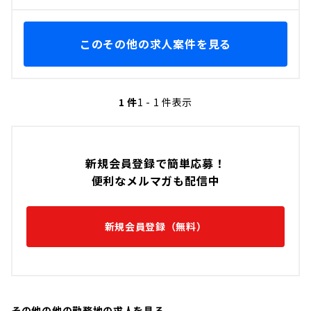
このその他の求人案件を見る
1 件
1 - 1 件表示
新規会員登録で簡単応募！
便利なメルマガも配信中
新規会員登録（無料）
その他の他の勤務地の求人を見る