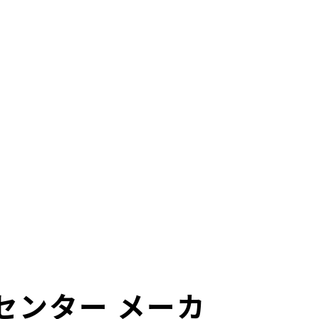
センター メーカ