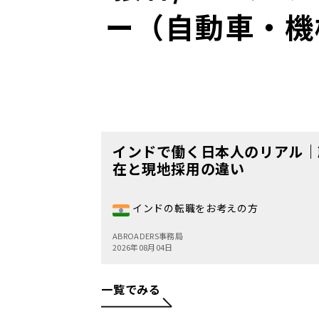
ー（自動車・機
インドで働く日本人のリアル｜
在と現地採用の違い
インドの転職をお考えの方
ABROADERS事務局
2026年08月04日
一覧でみる