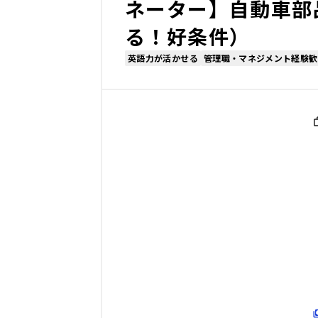
ネーター】自動車部
る！好条件）
英語力が活かせる
管理職・マネジメント経験歓