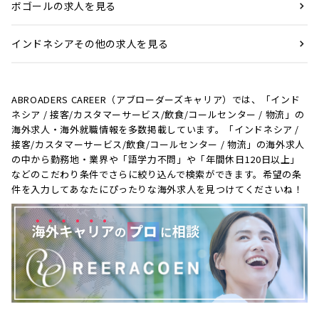
ボゴールの求人を見る
インドネシアその他の求人を見る
ABROADERS CAREER（アブローダーズキャリア）では、「インド
ネシア / 接客/カスタマーサービス/飲食/コールセンター / 物流」の
海外求人・海外就職情報を多数掲載しています。「インドネシア /
接客/カスタマーサービス/飲食/コールセンター / 物流」の海外求人
の中から勤務地・業界や「語学力不問」や「年間休日120日以上」
などのこだわり条件でさらに絞り込んで検索ができます。希望の条
件を入力してあなたにぴったりな海外求人を見つけてくださいね！