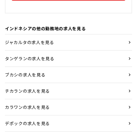
インドネシアの他の勤務地の求人を見る
ジャカルタの求人を見る
タンゲランの求人を見る
ブカシの求人を見る
チカランの求人を見る
カラワンの求人を見る
デポックの求人を見る