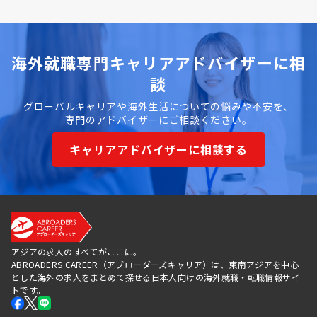
海外就職専門キャリアアドバイザーに相
談
グローバルキャリアや海外生活についての悩みや不安を、
専門のアドバイザーにご相談ください。
キャリアアドバイザーに相談する
アジアの求人のすべてがここに。
ABROADERS CAREER（アブローダーズキャリア）は、東南アジアを中心
とした海外の求人をまとめて探せる日本人向けの海外就職・転職情報サイ
トです。