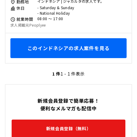
インドネシア | ジャカルタの求人です。
勤務地
- Saturday & Sunday
休日
- National Holiday
08:00 〜 17:00
就業時間
求人掲載元Peoplyee
このインドネシアの求人案件を見る
1 件
1 - 1 件表示
新規会員登録で簡単応募！
便利なメルマガも配信中
新規会員登録（無料）