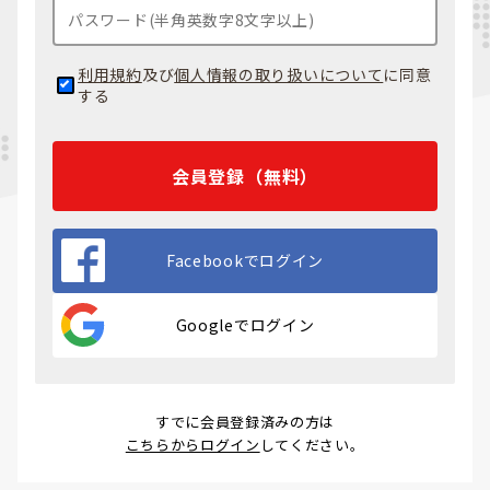
利用規約
及び
個人情報の取り扱いについて
に同意
する
会員登録（無料）
Facebookでログイン
Googleでログイン
すでに会員登録済みの方は
こちらからログイン
してください。