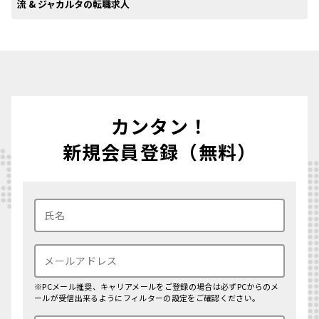
流 & ジャカルタの転職求人
カンタン！
新規会員登録（無料）
※PCメール推奨、キャリアメールをご登録の場合は必ずPCからのメ
ールが受信出来るようにフィルターの設定をご確認ください。