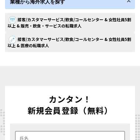
業種から海外求人を探す
接客/カスタマーサービス/飲食/コールセンター & 女性社員5割
以上 & 販売・飲食・サービスの転職求人
接客/カスタマーサービス/飲食/コールセンター & 女性社員5割
以上 & 医療の転職求人
カンタン！
新規会員登録（無料）