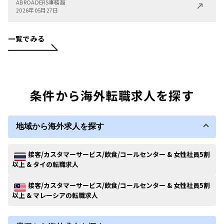
ABROADERS事務局
2026年05月27日
一覧でみる
条件から海外転職求人を探す
地域から海外求人を探す
接客/カスタマーサービス/飲食/コールセンター & 女性社員5割
以上 & タイの転職求人
接客/カスタマーサービス/飲食/コールセンター & 女性社員5割
以上 & マレーシアの転職求人