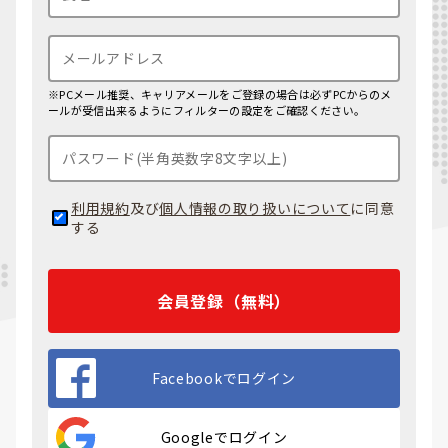
※PCメール推奨、キャリアメールをご登録の場合は必ずPCからのメ
ールが受信出来るようにフィルターの設定をご確認ください。
利用規約
及び
個人情報の取り扱いについて
に同意
する
会員登録（無料）
Facebookでログイン
Googleでログイン