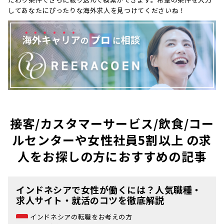
してあなたにぴったりな海外求人を見つけてくださいね！
接客/カスタマーサービス/飲食/コー
ルセンターや女性社員5割以上 の求
人をお探しの方におすすめの記事
インドネシアで女性が働くには？人気職種・
求人サイト・就活のコツを徹底解説
インドネシアの転職をお考えの方