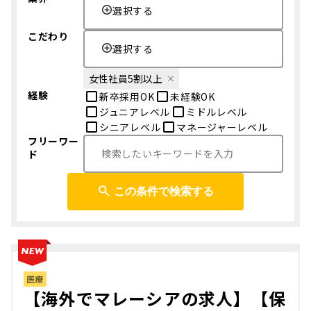
選択する
こだわり
選択する
女性社員5割以上
経験
新卒採用OK
未経験OK
ジュニアレベル
ミドルレベル
シニアレベル
マネージャーレベル
フリーワー
ド
この条件で検索する
医療
【海外でマレーシアの求人】【保