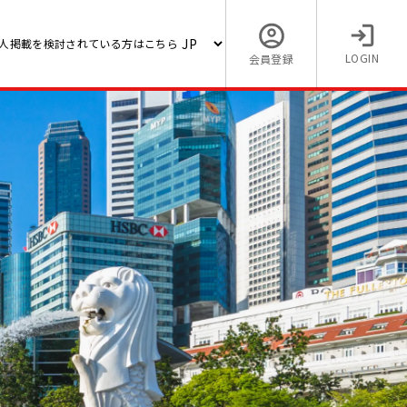
人掲載を検討されている方はこちら
LOGIN
会員登録