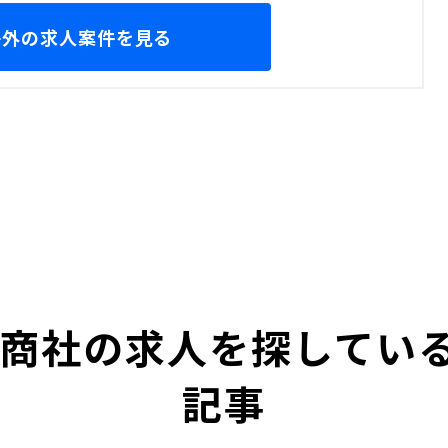
海外の求人案件を見る
 商社の求人を探してい
記事