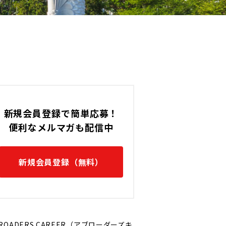
新規会員登録で簡単応募！
便利なメルマガも配信中
新規会員登録（無料）
ROADERS CAREER（アブローダーズキ