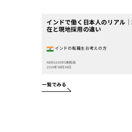
インドで働く日本人のリアル｜
在と現地採用の違い
インドの転職をお考えの方
ABROADERS事務局
2026年08月04日
一覧でみる