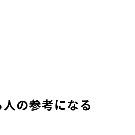
る人の参考になる