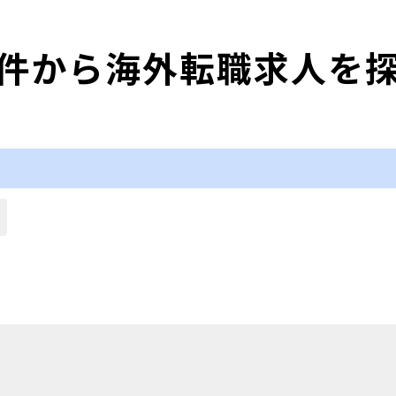
件から海外転職求人を