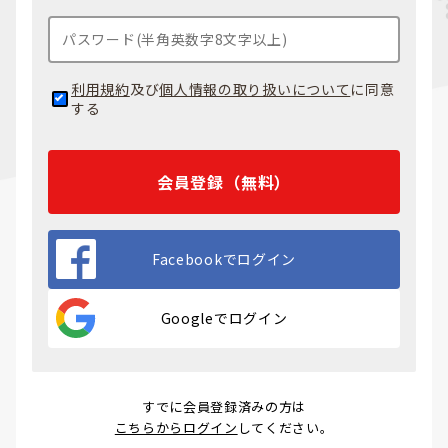
利用規約
及び
個人情報の取り扱いについて
に同意
する
会員登録（無料）
Facebookでログイン
Googleでログイン
すでに会員登録済みの方は
こちらからログイン
してください。