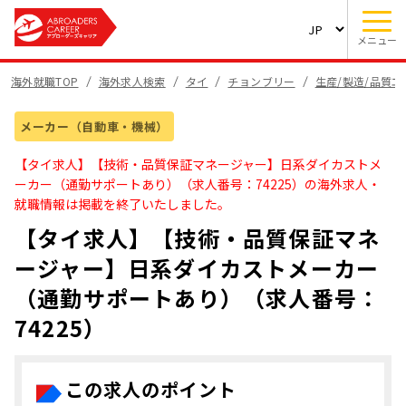
メニュー
海外就職TOP
海外求人検索
タイ
チョンブリー
生産/製造/品質
メーカー（自動車・機械）
【タイ求人】【技術・品質保証マネージャー】日系ダイカストメ
ーカー（通勤サポートあり）（求人番号：74225）の海外求人・
就職情報は掲載を終了いたしました。
【タイ求人】【技術・品質保証マネ
ージャー】日系ダイカストメーカー
（通勤サポートあり）（求人番号：
74225）
この求人のポイント