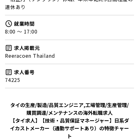
連休あり
就業時間
8:00 〜 17:00
求人掲載元
Reeracoen Thailand
求人番号
74225
タイの生産/製造/品質エンジニア,工場管理/生産管理/
購買調達/メンテナンスの海外転職求人
【タイ求人】【技術・品質保証マネージャー】日系ダ
イカストメーカー（通勤サポートあり）の特徴チャー
ト