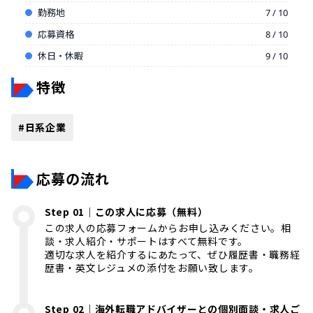
勤務地
7 / 10
応募資格
8 / 10
休日・休暇
9 / 10
特徴
#
日系企業
応募の流れ
Step 01｜この求人に応募（無料）
この求人の応募フォームからお申し込みください。相
談・求人紹介・サポートはすべて無料です。
適切な求人を紹介するにあたって、ぜひ履歴書・職務経
歴書・英文レジュメの添付をお願い致します。
Step 02｜海外転職アドバイザーとの個別面談・求人ご