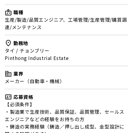
職種
生産/製造/品質エンジニア、工場管理/生産管理/購買調
達/メンテナンス
勤務地
タイ
/
チョンブリー
Pinthong Industrial Estate
業界
メーカー（自動車・機械）
応募資格
【必須条件】
・製造業で生産技術、品質保証、品質管理、セールス
エンジニアなどの経験をお持ちの方
・鋳造の実務経験（鋳造／押し出し成型、金型設計に