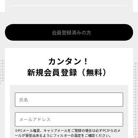
%>
会員登録済みの方
カンタン！
新規会員登録（無料）
※PCメール推奨、キャリアメールをご登録の場合は必ずPCからのメ
ールが受信出来るようにフィルターの設定をご確認ください。