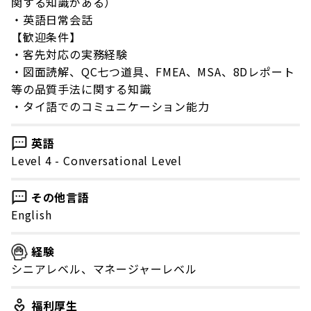
関する知識がある）
・英語日常会話
【歓迎条件】
・客先対応の実務経験
・図面読解、QC七つ道具、FMEA、MSA、8Dレポート
等の品質手法に関する知識
・タイ語でのコミュニケーション能力
英語
Level 4 - Conversational Level
その他言語
English
経験
シニアレベル、マネージャーレベル
福利厚生