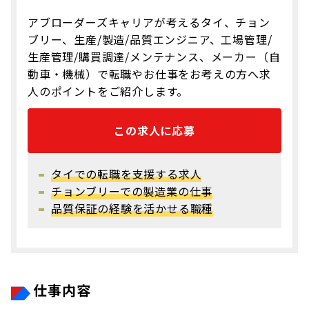
アブローダーズキャリアが考えるタイ、チョン
ブリー、生産/製造/品質エンジニア、工場管理/
生産管理/購買調達/メンテナンス、メーカー（自
動車・機械）で転職やお仕事をお考えの方へ求
人のポイントをご紹介します。
この求人に応募
タイでの転職を支援する求人
チョンブリーでの製造業の仕事
品質保証の経験を活かせる職種
仕事内容