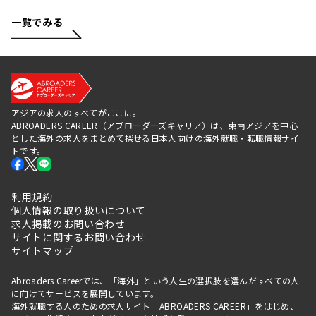
一覧でみる
アジアの求人のすべてがここに。
ABROADERS CAREER（アブローダーズキャリア）は、東南アジアを中心
とした海外の求人をまとめて探せる日本人向けの海外就職・転職情報サイ
トです。
利用規約
個人情報の取り扱いについて
求人掲載のお問い合わせ
サイトに関するお問い合わせ
サイトマップ
Abroaders Careerでは、「海外」という人生の選択肢を選んだすべての人
に向けてサービスを展開しています。
海外就職する人のための求人サイト「ABROADERS CAREER」をはじめ、