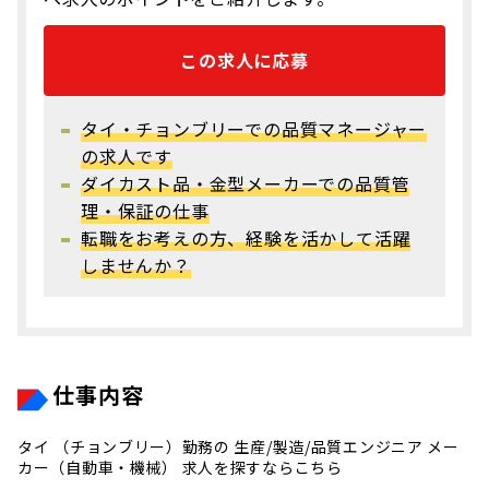
この求人に応募
タイ・チョンブリーでの品質マネージャー
の求人です
ダイカスト品・金型メーカーでの品質管
理・保証の仕事
転職をお考えの方、経験を活かして活躍
しませんか？
仕事内容
タイ （チョンブリー）勤務の 生産/製造/品質エンジニア メー
カー（自動車・機械） 求人を探すならこちら