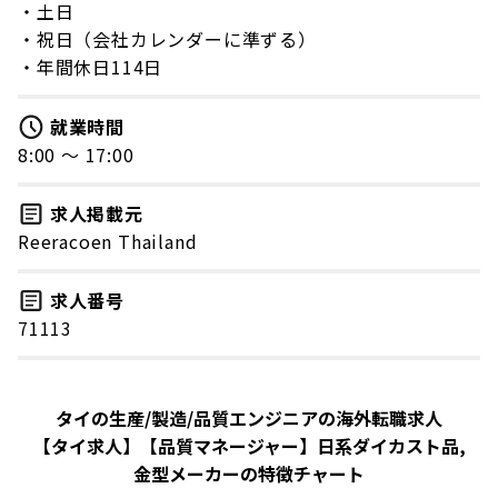
・土日
・祝日（会社カレンダーに準ずる）
・年間休日114日
就業時間
8:00 〜 17:00
求人掲載元
Reeracoen Thailand
求人番号
71113
タイの生産/製造/品質エンジニアの海外転職求人
【タイ求人】【品質マネージャー】日系ダイカスト品,
金型メーカーの特徴チャート