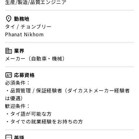
生産/製造/品質エンジニア
勤務地
タイ
/
チョンブリー
Phanat Nikhom
業界
メーカー（自動車・機械）
応募資格
必須条件：
・品質管理 / 保証経験者（ダイカストメーカー経験者
は優遇）
歓迎条件：
・タイ語が可能な方
・タイでの就業経験をお持ちの方
英語