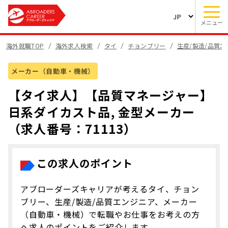
メニュー
海外就職TOP
海外求人検索
タイ
チョンブリー
生産/製造/品質
メーカー（自動車・機械）
【タイ求人】【品質マネージャー】
日系ダイカスト品, 金型メーカー
（求人番号：71113）
この求人のポイント
アブローダーズキャリアが考えるタイ、チョン
ブリー、生産/製造/品質エンジニア、メーカー
（自動車・機械）で転職やお仕事をお考えの方
へ求人のポイントをご紹介します。