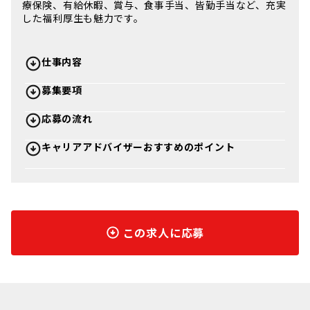
療保険、有給休暇、賞与、食事手当、皆勤手当など、充実
した福利厚生も魅力です。
仕事内容
募集要項
応募の流れ
キャリアアドバイザーおすすめのポイント
この求人に応募