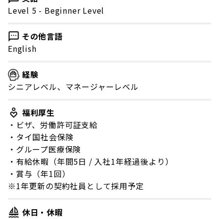
Level 5 - Beginner Level
その他言語
English
経験
シニアレベル、マネージャーレベル
福利厚生
・ビザ、労働許可証支給
・タイ国社会保険
・グループ医療保険
・有給休暇（年間5日 / 入社1年経過後より）
・賞与（年1回）
※1年更新の契約社員として採用予定
休日・休暇