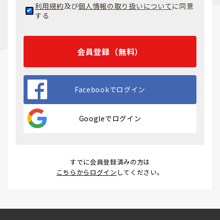
利用規約
及び
個人情報の取り扱いについて
に同意
する
会員登録（無料）
Facebookでログイン
Googleでログイン
すでに会員登録済みの方は
こちらからログイン
してください。