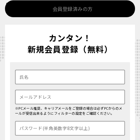
%>
会員登録済みの方
カンタン！
新規会員登録（無料）
※PCメール推奨、キャリアメールをご登録の場合は必ずPCからのメ
ールが受信出来るようにフィルターの設定をご確認ください。