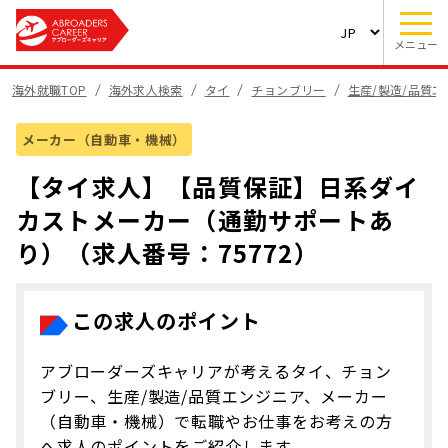
メニュー
海外就職TOP
海外求人検索
タイ
チョンブリー
生産/製造/品質
メーカー（自動車・機械）
【タイ求人】【品質保証】日系ダイ
カストメーカー（通勤サポートあ
り）（求人番号：75772）
この求人のポイント
アブローダーズキャリアが考えるタイ、チョン
ブリー、生産/製造/品質エンジニア、メーカー
（自動車・機械）で転職やお仕事をお考えの方
へ求人のポイントをご紹介します。