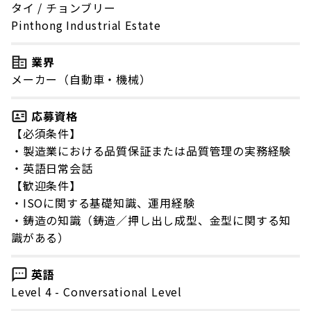
タイ
/
チョンブリー
Pinthong Industrial Estate
業界
メーカー（自動車・機械）
応募資格
【必須条件】
・製造業における品質保証または品質管理の実務経験
・英語日常会話
【歓迎条件】
・ISOに関する基礎知識、運用経験
・鋳造の知識（鋳造／押し出し成型、金型に関する知
識がある）
英語
Level 4 - Conversational Level