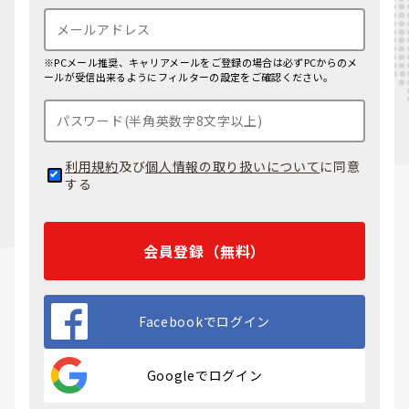
※PCメール推奨、キャリアメールをご登録の場合は必ずPCからのメ
ールが受信出来るようにフィルターの設定をご確認ください。
利用規約
及び
個人情報の取り扱いについて
に同意
する
会員登録（無料）
Facebookでログイン
Googleでログイン