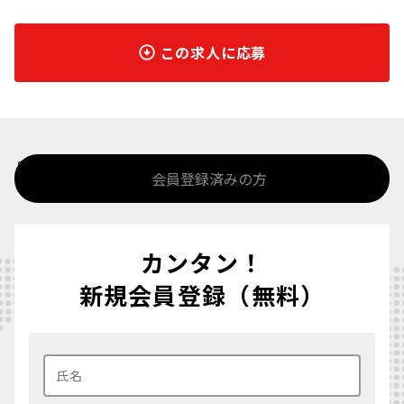
この求人に応募
%>
会員登録済みの方
カンタン！
新規会員登録（無料）