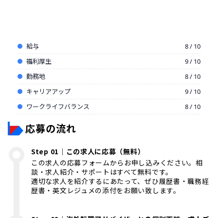
給与
8 / 10
福利厚生
9 / 10
勤務地
8 / 10
キャリアアップ
9 / 10
ワークライフバランス
8 / 10
応募の流れ
Step 01｜この求人に応募（無料）
この求人の応募フォームからお申し込みください。相
談・求人紹介・サポートはすべて無料です。
適切な求人を紹介するにあたって、ぜひ履歴書・職務経
歴書・英文レジュメの添付をお願い致します。