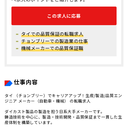
この求人に応募
タイでの品質保証の転職求人
チョンブリーでの製造業の仕事
機械メーカーでの品質保証職
仕事内容
タイ （チョンブリー）でキャリアアップ！生産/製造/品質エン
ジニア メーカー（自動車・機械） の転職求人
ダイカスト製品の製造を担う日系大手メーカーです。
鋳造技術を中心に、製造・技術開発・品質保証まで一貫した生
産体制を構築しています。