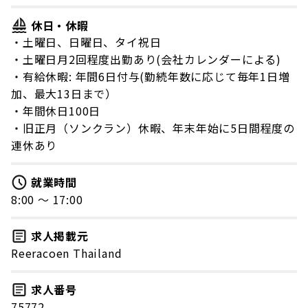
休日・休暇
・土曜日、日曜日、タイ祝日
・土曜日月2回程度出勤あり(会社カレンダーによる)
・有給休暇: 年間6日付与(勤続年数に応じて毎年1日増
加、最大13日まで）
・年間休日100日
・旧正月（ソンクラン）休暇、年末年始に5日間程度の
連休あり
就業時間
8:00 〜 17:00
求人掲載元
Reeracoen Thailand
求人番号
75772