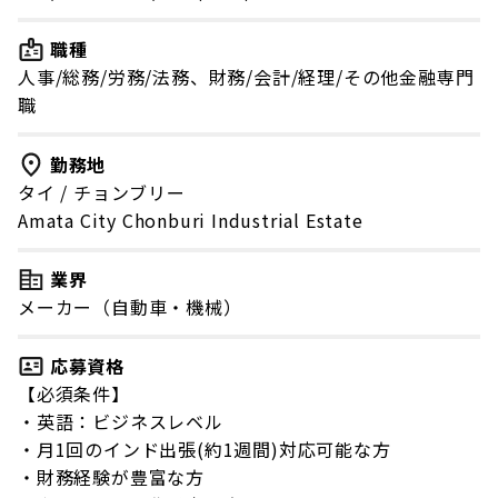
職種
人事/総務/労務/法務、財務/会計/経理/その他金融専門
職
勤務地
タイ
/
チョンブリー
Amata City Chonburi Industrial Estate
業界
メーカー（自動車・機械）
応募資格
【必須条件】
・英語：ビジネスレベル
・月1回のインド出張(約1週間)対応可能な方
・財務経験が豊富な方