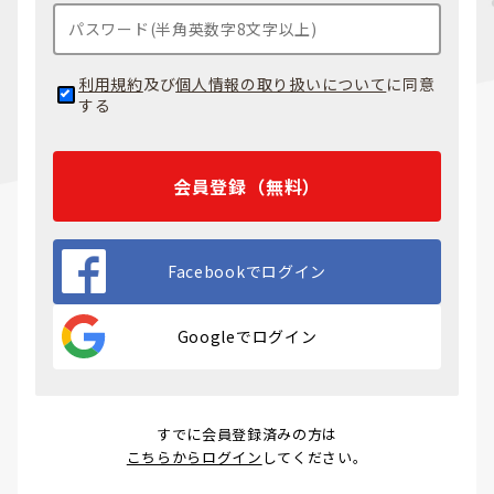
利用規約
及び
個人情報の取り扱いについて
に同意
する
会員登録（無料）
Facebookでログイン
Googleでログイン
すでに会員登録済みの方は
こちらからログイン
してください。