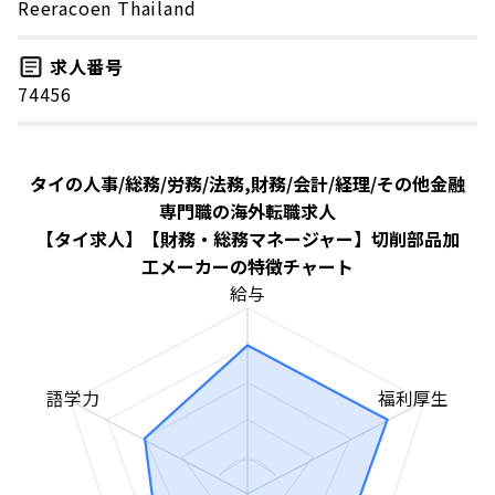
Reeracoen Thailand
求人番号
74456
タイの人事/総務/労務/法務,財務/会計/経理/その他金融
専門職の海外転職求人
【タイ求人】【財務・総務マネージャー】切削部品加
工メーカーの特徴チャート
給与
語学力
福利厚生