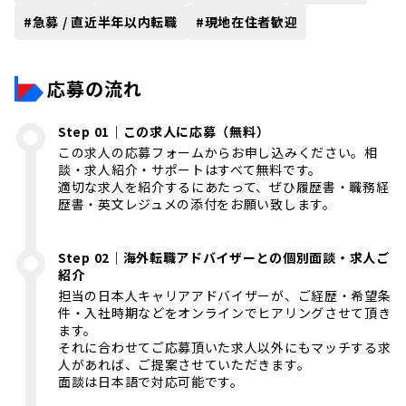
#
急募 / 直近半年以内転職
#
現地在住者歓迎
応募の流れ
Step 01｜この求人に応募（無料）
この求人の応募フォームからお申し込みください。相
談・求人紹介・サポートはすべて無料です。
適切な求人を紹介するにあたって、ぜひ履歴書・職務経
歴書・英文レジュメの添付をお願い致します。
Step 02｜海外転職アドバイザーとの個別面談・求人ご
紹介
担当の日本人キャリアアドバイザーが、ご経歴・希望条
件・入社時期などをオンラインでヒアリングさせて頂き
ます。
それに合わせてご応募頂いた求人以外にもマッチする求
人があれば、ご提案させていただきます。
面談は日本語で対応可能です。