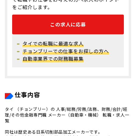
をご紹介します。
この求人に応募
タイでの転職に最適な求人
チョンブリーでの仕事をお探しの方へ
自動車業界での財務職募集
仕事内容
タイ （チョンブリー）の 人事/総務/労務/法務、財務/会計/経
理/その他金融専門職 メーカー（自動車・機械） 転職・求人一
覧
同社は歴史ある日系切削部品加工メーカーです。