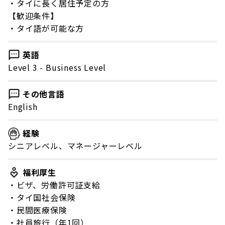
・タイに長く居住予定の方
【歓迎条件】
・タイ語が可能な方
英語
Level 3 - Business Level
その他言語
English
経験
シニアレベル、マネージャーレベル
福利厚生
・ビザ、労働許可証支給
・タイ国社会保険
・民間医療保険
・社員旅行（年1回）