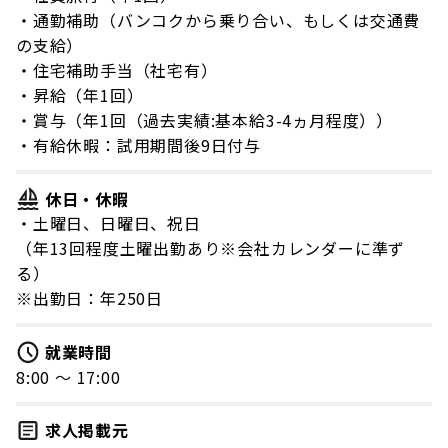
・通勤補助（バンコクから乗り合い、もしくは交通費
の支給）
・住宅補助手当（社宅有）
・昇給（年1回）
・賞与（年1回（過去実績:基本給3-4ヵ月程度））
・有給休暇：試用期間後9日付与
休日・休暇
・土曜日、日曜日、祝日
（年13回程度土曜出勤あり※会社カレンダーに準ず
る）
※出勤日：年250日
就業時間
8:00 〜 17:00
求人掲載元