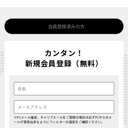
%>
会員登録済みの方
カンタン！
新規会員登録（無料）
※PCメール推奨、キャリアメールをご登録の場合は必ずPCからのメ
ールが受信出来るようにフィルターの設定をご確認ください。