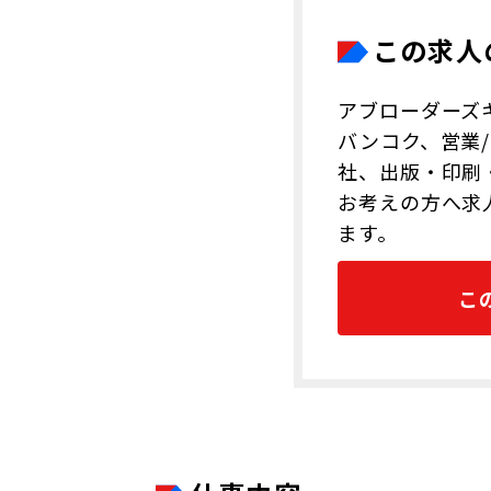
この求人
アブローダーズ
バンコク、営業
社、出版・印刷
お考えの方へ求
ます。
こ