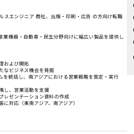
ールスエンジニア 商社、出版・印刷・広告 の方向け転職
産業機器・自動車・民生分野向けに幅広い製品を提供し
理および開拓
たなビジネス機会を発掘
ムを統括し、南アジアにおける営業戦略を策定・実行
携し、営業活動を支援
プレゼンテーション資料の作成
張に対応（東南アジア、南アジア）