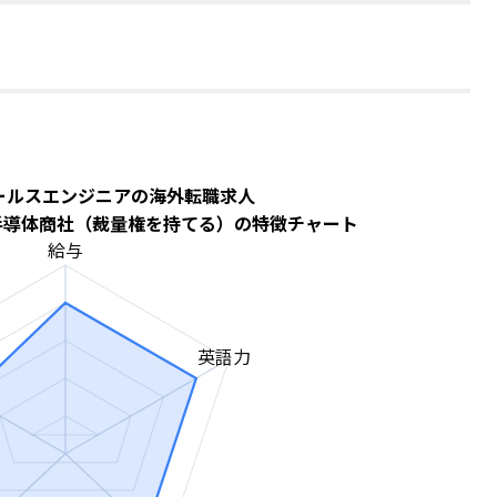
ールスエンジニアの海外転職求人
半導体商社（裁量権を持てる）の特徴チャート
給与
英語力