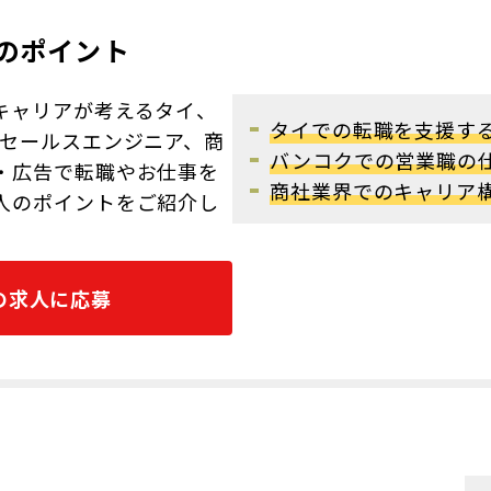
のポイント
キャリアが考えるタイ、
タイでの転職を支援す
/セールスエンジニア、商
バンコクでの営業職の
・広告で転職やお仕事を
商社業界でのキャリア
人のポイントをご紹介し
の求人に応募