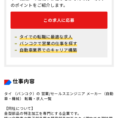
のポイントをご紹介します。
この求人に応募
タイでの転職に最適な求人
バンコクで営業の仕事を探す
自動車業界でのキャリア構築
仕事内容
タイ （バンコク）の 営業/セールスエンジニア メーカー（自動
車・機械） 転職・求人一覧
【同社について】
金型部品の特注加工を専門とする企業です。