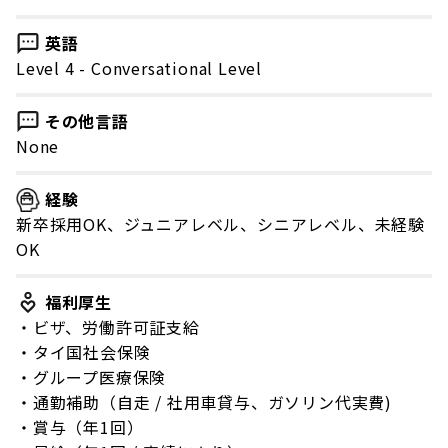
英語
Level 4 - Conversational Level
その他言語
None
経験
新卒採用OK、ジュニアレベル、シニアレベル、未経験
OK
福利厚生
・ビザ、労働許可証支給
・タイ国社会保険
・グループ医療保険
・通勤補助（自走 / 社用車貸与、ガソリン代実費)
・賞与（年1回）