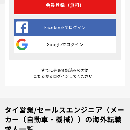
会員登録（無料）
Facebookでログイン
Googleでログイン
すでに会員登録済みの方は
こちらからログイン
してください。
タイ営業/セールスエンジニア（メー
カー（自動車・機械））の海外転職
求人一覧