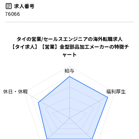
求人番号
76066
タイの営業/セールスエンジニアの海外転職求人
【タイ求人】【営業】金型部品加工メーカーの特徴チ
ャート
給与
休日・休暇
福利厚生