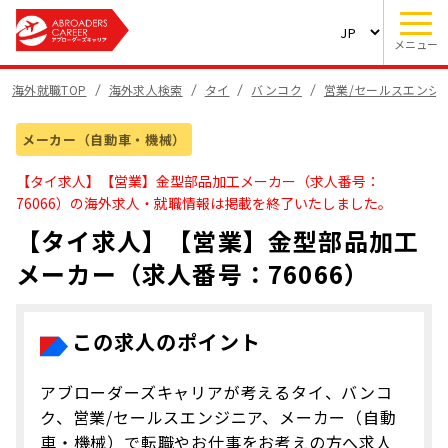
メニュー
海外就職TOP
海外求人検索
タイ
バンコク
営業/セールスエンジ
メーカー（自動車・機械）
【タイ求人】【営業】金型部品加工メーカー（求人番号：
76066）の海外求人・就職情報は掲載を終了いたしました。
【タイ求人】【営業】金型部品加工
メーカー（求人番号：76066）
この求人のポイント
アブローダーズキャリアが考えるタイ、バンコ
ク、営業/セールスエンジニア、メーカー（自動
車・機械）で転職やお仕事をお考えの方へ求人