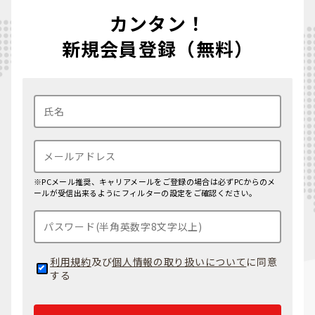
カンタン！
新規会員登録（無料）
※PCメール推奨、キャリアメールをご登録の場合は必ずPCからのメ
ールが受信出来るようにフィルターの設定をご確認ください。
利用規約
及び
個人情報の取り扱いについて
に同意
する