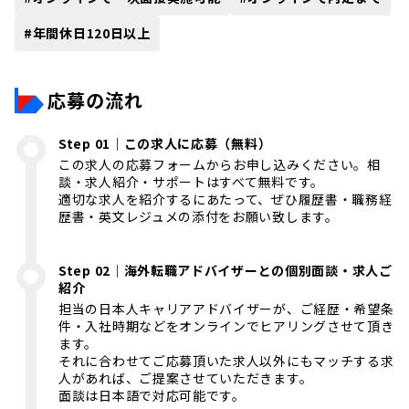
#
年間休日120日以上
応募の流れ
Step 01｜この求人に応募（無料）
この求人の応募フォームからお申し込みください。相
談・求人紹介・サポートはすべて無料です。
適切な求人を紹介するにあたって、ぜひ履歴書・職務経
歴書・英文レジュメの添付をお願い致します。
Step 02｜海外転職アドバイザーとの個別面談・求人ご
紹介
担当の日本人キャリアアドバイザーが、ご経歴・希望条
件・入社時期などをオンラインでヒアリングさせて頂き
ます。
それに合わせてご応募頂いた求人以外にもマッチする求
人があれば、ご提案させていただきます。
面談は日本語で対応可能です。