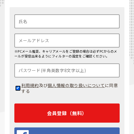
※PCメール推奨、キャリアメールをご登録の場合は必ずPCからのメ
ールが受信出来るようにフィルターの設定をご確認ください。
利用規約
及び
個人情報の取り扱いについて
に同意
する
会員登録（無料）