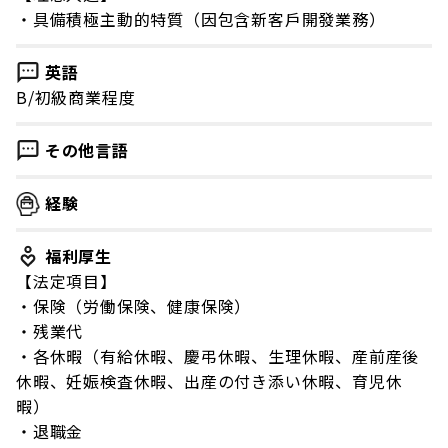
・具備積極主動的特質（因包含新客戶開發業務）
英語
B/初級商業程度
その他言語
経験
福利厚生
【法定項目】
・保険（労働保険、健康保険）
・残業代
・各休暇（有給休暇、慶弔休暇、生理休暇、産前産後
休暇、妊娠検査休暇、出産の付き添い休暇、育児休
暇）
・退職金