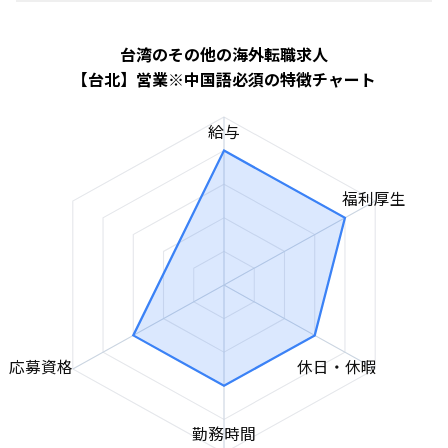
台湾のその他の海外転職求人
【台北】営業※中国語必須の特徴チャート
給与
福利厚生
応募資格
休日・休暇
勤務時間