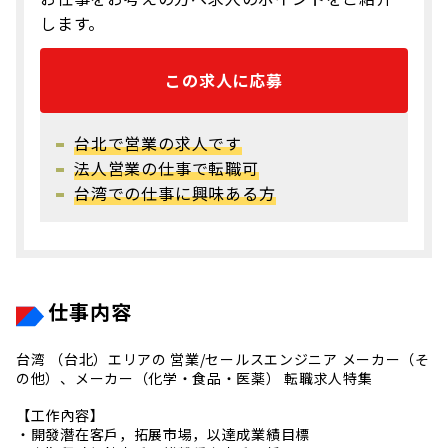
します。
この求人に応募
台北で営業の求人です
法人営業の仕事で転職可
台湾での仕事に興味ある方
仕事内容
台湾 （台北）エリアの 営業/セールスエンジニア メーカー（そ
の他）、メーカー（化学・食品・医薬） 転職求人特集
【工作內容】
・開發潛在客戶，拓展市場，以達成業績目標