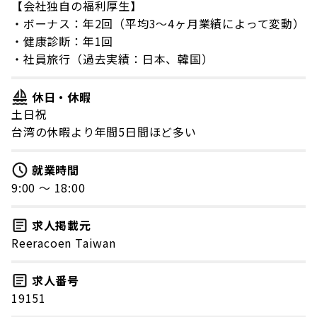
【会社独自の福利厚生】
・ボーナス：年2回（平均3～4ヶ月業績によって変動）
・健康診断：年1回
・社員旅行（過去実績：日本、韓国）
休日・休暇
土日祝
台湾の休暇より年間5日間ほど多い
就業時間
9:00 〜 18:00
求人掲載元
Reeracoen Taiwan
求人番号
19151