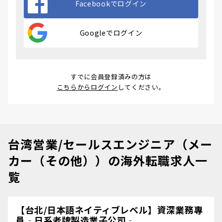
Facebookでログイン
Googleでログイン
すでに会員登録済みの方は
こちらからログイン
してください。
台湾営業/セールスエンジニア（メー
カー（その他））の海外転職求人一
覧
【台北/日本語ネイティブレベル】資深業務專
員‐日系老牌製造業子公司‐