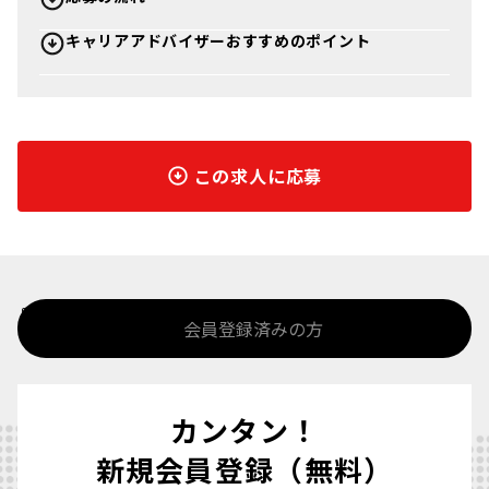
キャリアアドバイザーおすすめのポイント
この求人に応募
%>
会員登録済みの方
カンタン！
新規会員登録（無料）