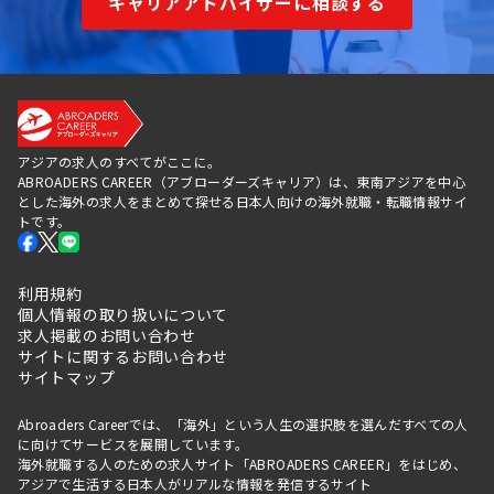
キャリアアドバイザーに相談する
アジアの求人のすべてがここに。
ABROADERS CAREER（アブローダーズキャリア）は、東南アジアを中心
とした海外の求人をまとめて探せる日本人向けの海外就職・転職情報サイ
トです。
利用規約
個人情報の取り扱いについて
求人掲載のお問い合わせ
サイトに関するお問い合わせ
サイトマップ
Abroaders Careerでは、「海外」という人生の選択肢を選んだすべての人
に向けてサービスを展開しています。
海外就職する人のための求人サイト「ABROADERS CAREER」をはじめ、
アジアで生活する日本人がリアルな情報を発信するサイト