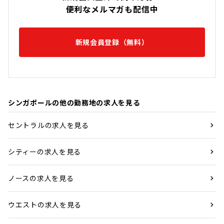
便利なメルマガも配信中
新規会員登録（無料）
シンガポールの他の勤務地の求人を見る
セントラルの求人を見る
シティーの求人を見る
ノースの求人を見る
ウエストの求人を見る