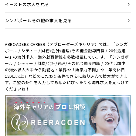
イーストの求人を見る
シンガポールその他の求人を見る
ABROADERS CAREER（アブローダーズキャリア）では、「シンガ
ポール / シティー / 財務/会計/経理/その他金融専門職 / 20代活躍
中」の海外求人・海外就職情報を多数掲載しています。「シンガポ
ール / シティー / 財務/会計/経理/その他金融専門職 / 20代活躍中」
の海外求人の中から勤務地・業界や「語学力不問」や「年間休日
120日以上」などのこだわり条件でさらに絞り込んで検索ができま
す。希望の条件を入力してあなたにぴったりな海外求人を見つけて
くださいね！