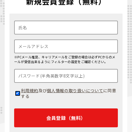
新規会員登録（無料）
※PCメール推奨、キャリアメールをご登録の場合は必ずPCからのメ
ールが受信出来るようにフィルターの設定をご確認ください。
利用規約
及び
個人情報の取り扱いについて
に同意
する
会員登録（無料）