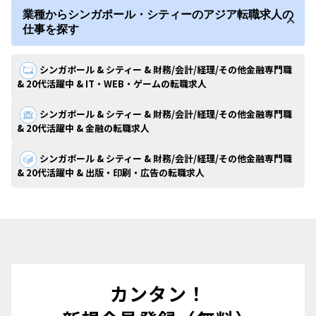
業種からシンガポール・シティーのアジア転職求人の
仕事を探す
シンガポール & シティー & 財務/会計/経理/その他金融専門職
& 20代活躍中 & IT・WEB・ゲームの転職求人
シンガポール & シティー & 財務/会計/経理/その他金融専門職
& 20代活躍中 & 金融の転職求人
シンガポール & シティー & 財務/会計/経理/その他金融専門職
& 20代活躍中 & 出版・印刷・広告の転職求人
カンタン！