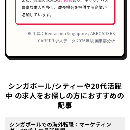
豊富
な求人も多く、成長機会を提供する企業が
増加しています。
※ 出典：Reeracoen Singapore / ABROADERS
CAREER 求人データ 2026年版 編集部分析
シンガポール/シティーや20代活躍
中 の求人をお探しの方におすすめの
記事
シンガポールでの海外転職：マーケティン