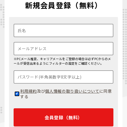
新規会員登録（無料）
※PCメール推奨、キャリアメールをご登録の場合は必ずPCからのメ
ールが受信出来るようにフィルターの設定をご確認ください。
利用規約
及び
個人情報の取り扱いについて
に同意
する
会員登録（無料）