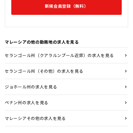
新規会員登録（無料）
マレーシアの他の勤務地の求人を見る
セランゴール州（クアラルンプール近郊）の求人を見る
セランゴール州（その他）の求人を見る
ジョホール州の求人を見る
ペナン州の求人を見る
マレーシアその他の求人を見る