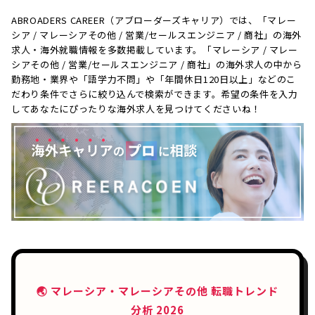
ABROADERS CAREER（アブローダーズキャリア）では、「マレー
シア / マレーシアその他 / 営業/セールスエンジニア / 商社」の海外
求人・海外就職情報を多数掲載しています。「マレーシア / マレー
シアその他 / 営業/セールスエンジニア / 商社」の海外求人の中から
勤務地・業界や「語学力不問」や「年間休日120日以上」などのこ
だわり条件でさらに絞り込んで検索ができます。希望の条件を入力
してあなたにぴったりな海外求人を見つけてくださいね！
🌏 マレーシア・マレーシアその他 転職トレンド
分析 2026