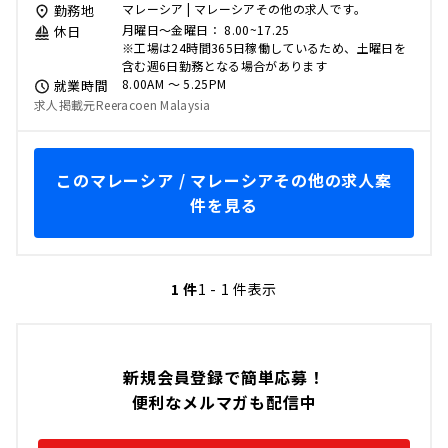
マレーシア | マレーシアその他の求人です。
勤務地
月曜日～金曜日： 8.00~17.25
休日
※工場は24時間365日稼働しているため、土曜日を
含む週6日勤務となる場合があります
8.00AM 〜 5.25PM
就業時間
求人掲載元Reeracoen Malaysia
このマレーシア / マレーシアその他の求人案
件を見る
1 件
1 - 1 件表示
新規会員登録で簡単応募！
便利なメルマガも配信中