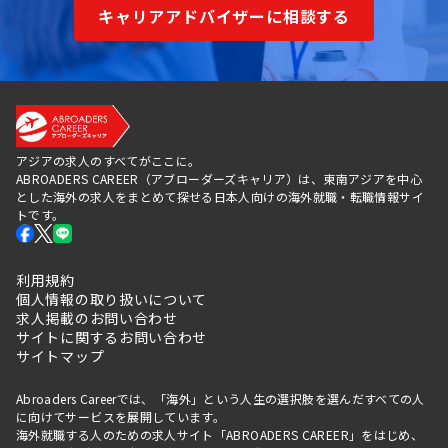
キャリアアドバイザーに相談する
アジアの求人のすべてがここに。
ABROADERS CAREER（アブローダーズキャリア）は、東南アジアを中心
とした海外の求人をまとめて探せる日本人向けの海外就職・転職情報サイ
トです。
利用規約
個人情報の取り扱いについて
求人掲載のお問い合わせ
サイトに関するお問い合わせ
サイトマップ
Abroaders Careerでは、「海外」という人生の選択肢を選んだすべての人
に向けてサービスを展開しています。
海外就職する人のための求人サイト「ABROADERS CAREER」をはじめ、