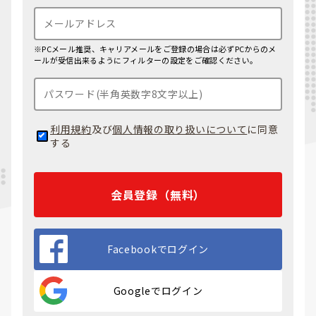
※PCメール推奨、キャリアメールをご登録の場合は必ずPCからのメ
ールが受信出来るようにフィルターの設定をご確認ください。
利用規約
及び
個人情報の取り扱いについて
に同意
する
会員登録（無料）
Facebookでログイン
Googleでログイン