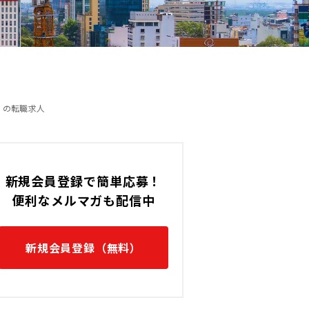
）の転職求人
新規会員登録で簡単応募！
便利なメルマガも配信中
新規会員登録（無料）