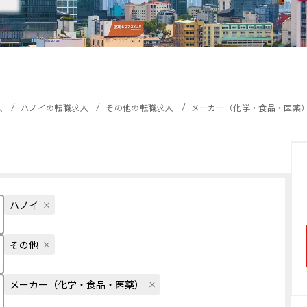
人
ハノイの転職求人
その他の転職求人
メーカー（化学・食品・医薬
ハノイ
その他
メーカー（化学・食品・医薬）