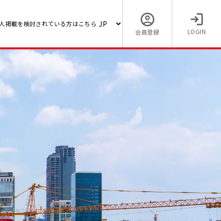
人掲載を検討されている方はこちら
LOGIN
会員登録