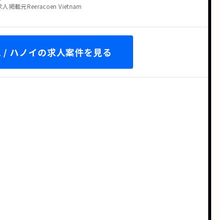
求人掲載元Reeracoen Vietnam
 / ハノイの求人案件を見る