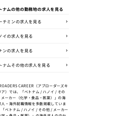
トナムの他の勤務地の求人を見る
ーチミンの求人を見る
ノイの求人を見る
ナンの求人を見る
トナムその他の求人を見る
ROADERS CAREER（アブローダーズキ
リア）では、「ベトナム / ハノイ / その
 / メーカー（化学・食品・医薬）」の海
求人・海外就職情報を多数掲載していま
「ベトナム / ハノイ / その他 / メーカー
化学・食品・医薬）」の海外求人の中か