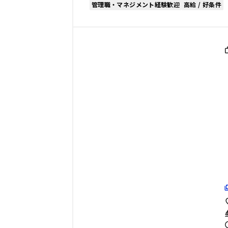
管理職・マネジメント経験歓迎
高給 / 好条件