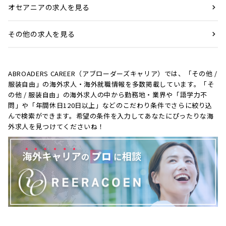
オセアニアの求人を見る
その他の求人を見る
ABROADERS CAREER（アブローダーズキャリア）では、「その他 /
服装自由」の海外求人・海外就職情報を多数掲載しています。「そ
の他 / 服装自由」の海外求人の中から勤務地・業界や「語学力不
問」や「年間休日120日以上」などのこだわり条件でさらに絞り込
んで検索ができます。希望の条件を入力してあなたにぴったりな海
外求人を見つけてくださいね！