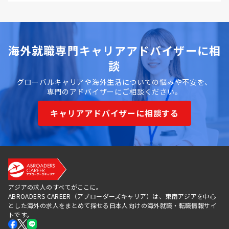
海外就職専門キャリアアドバイザーに相
談
グローバルキャリアや海外生活についての悩みや不安を、
専門のアドバイザーにご相談ください。
キャリアアドバイザーに相談する
アジアの求人のすべてがここに。
ABROADERS CAREER（アブローダーズキャリア）は、東南アジアを中心
とした海外の求人をまとめて探せる日本人向けの海外就職・転職情報サイ
トです。