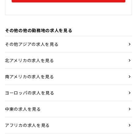
その他の他の勤務地の求人を見る
その他アジアの求人を見る
北アメリカの求人を見る
南アメリカの求人を見る
ヨーロッパの求人を見る
中東の求人を見る
アフリカの求人を見る