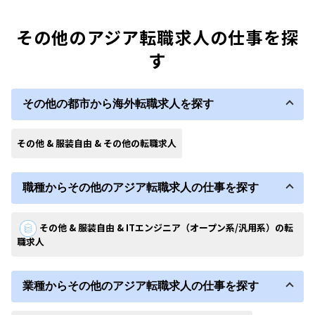
その他のアジア転職求人の仕事を探
す
その他の都市から海外転職求人を探す
その他 & 服装自由 & その他の転職求人
職種からその他のアジア転職求人の仕事を探す
その他 & 服装自由 & ITエンジニア（オープン系/汎用系）の転
職求人
業種からその他のアジア転職求人の仕事を探す