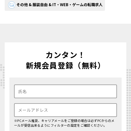
その他 & 服装自由 & IT・WEB・ゲームの転職求人
カンタン！
新規会員登録（無料）
※PCメール推奨、キャリアメールをご登録の場合は必ずPCからのメ
ールが受信出来るようにフィルターの設定をご確認ください。