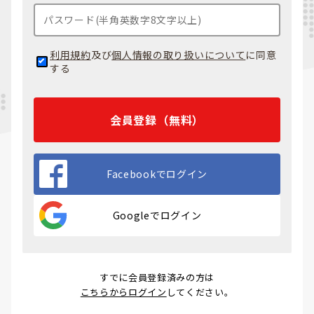
利用規約
及び
個人情報の取り扱いについて
に同意
する
会員登録（無料）
Facebookでログイン
Googleでログイン
すでに会員登録済みの方は
こちらからログイン
してください。