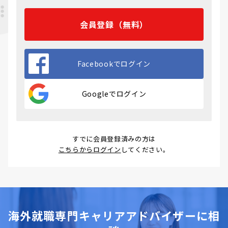
会員登録（無料）
Facebookでログイン
Googleでログイン
すでに会員登録済みの方は
こちらからログイン
してください。
海外就職専門キャリアアドバイザーに相