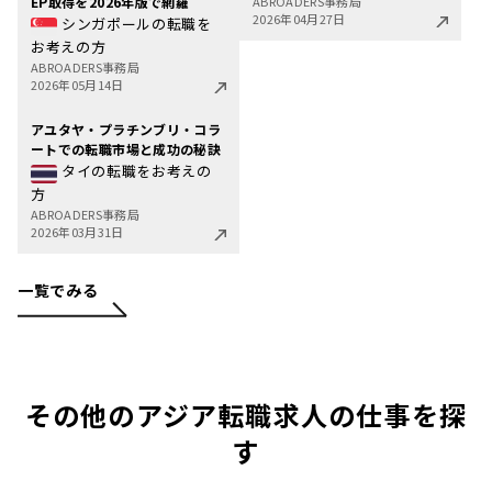
EP取得を2026年版で網羅
ABROADERS事務局
2026年04月27日
シンガポールの転職を
お考えの方
ABROADERS事務局
2026年05月14日
アユタヤ・プラチンブリ・コラ
ートでの転職市場と成功の秘訣
タイの転職をお考えの
方
ABROADERS事務局
2026年03月31日
一覧でみる
その他のアジア転職求人の仕事を探
す