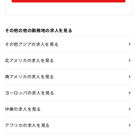
その他の他の勤務地の求人を見る
その他アジアの求人を見る
北アメリカの求人を見る
南アメリカの求人を見る
ヨーロッパの求人を見る
中東の求人を見る
アフリカの求人を見る