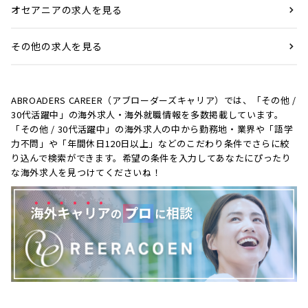
オセアニアの求人を見る
その他の求人を見る
ABROADERS CAREER（アブローダーズキャリア）では、「その他 /
30代活躍中」の海外求人・海外就職情報を多数掲載しています。
「その他 / 30代活躍中」の海外求人の中から勤務地・業界や「語学
力不問」や「年間休日120日以上」などのこだわり条件でさらに絞
り込んで検索ができます。希望の条件を入力してあなたにぴったり
な海外求人を見つけてくださいね！