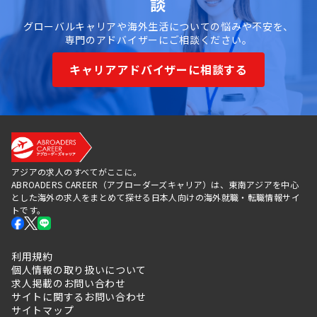
談
グローバルキャリアや海外生活についての悩みや不安を、
専門のアドバイザーにご相談ください。
キャリアアドバイザーに相談する
アジアの求人のすべてがここに。
ABROADERS CAREER（アブローダーズキャリア）は、東南アジアを中心
とした海外の求人をまとめて探せる日本人向けの海外就職・転職情報サイ
トです。
利用規約
個人情報の取り扱いについて
求人掲載のお問い合わせ
サイトに関するお問い合わせ
サイトマップ