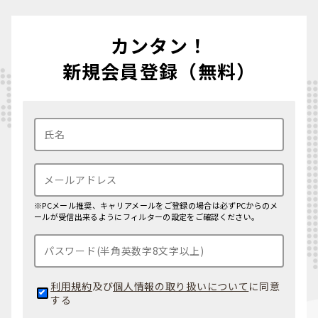
カンタン！
新規会員登録（無料）
※PCメール推奨、キャリアメールをご登録の場合は必ずPCからのメ
ールが受信出来るようにフィルターの設定をご確認ください。
利用規約
及び
個人情報の取り扱いについて
に同意
する