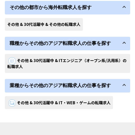
その他の都市から海外転職求人を探す
その他 & 30代活躍中 & その他の転職求人
職種からその他のアジア転職求人の仕事を探す
その他 & 30代活躍中 & ITエンジニア（オープン系/汎用系）の
転職求人
業種からその他のアジア転職求人の仕事を探す
その他 & 30代活躍中 & IT・WEB・ゲームの転職求人