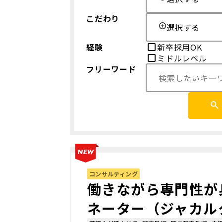
こだわり
選択する
経験
新卒採用OK
ミドルレベル
フリーワード
コンサルティング
働きながら専門性が
ネーター（ジャカル