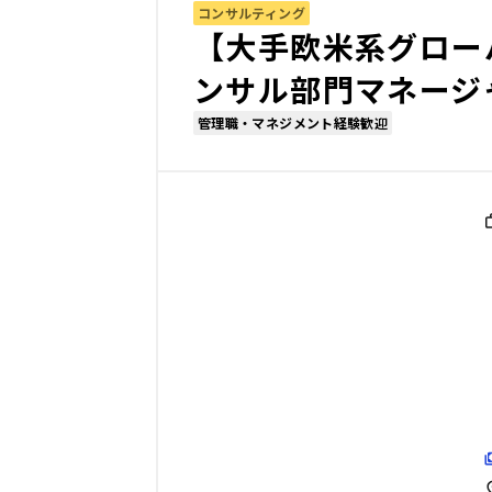
コンサルティング
【大手欧米系グロー
ンサル部門マネージ
管理職・マネジメント経験歓迎