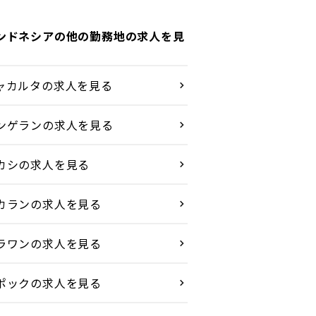
ンドネシアの他の勤務地の求人を見
ャカルタの求人を見る
ンゲランの求人を見る
カシの求人を見る
カランの求人を見る
ラワンの求人を見る
ポックの求人を見る