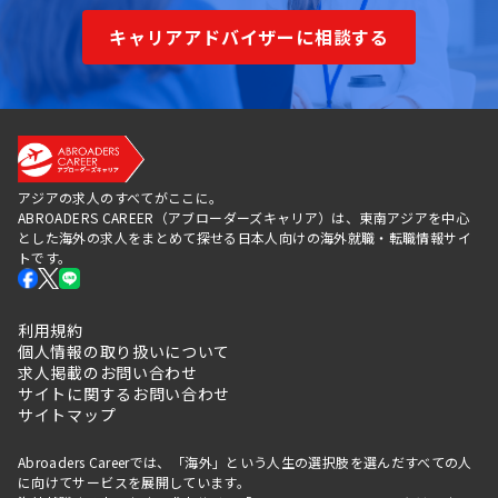
キャリアアドバイザーに相談する
アジアの求人のすべてがここに。
ABROADERS CAREER（アブローダーズキャリア）は、東南アジアを中心
とした海外の求人をまとめて探せる日本人向けの海外就職・転職情報サイ
トです。
利用規約
個人情報の取り扱いについて
求人掲載のお問い合わせ
サイトに関するお問い合わせ
サイトマップ
Abroaders Careerでは、「海外」という人生の選択肢を選んだすべての人
に向けてサービスを展開しています。