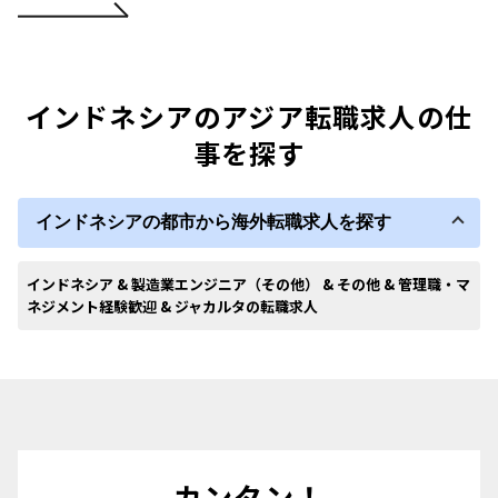
インドネシアのアジア転職求人の仕
事を探す
インドネシアの都市から海外転職求人を探す
インドネシア & 製造業エンジニア（その他） & その他 & 管理職・マ
ネジメント経験歓迎 & ジャカルタの転職求人
カンタン！