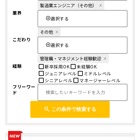
製造業エンジニア（その他）
業界
選択する
その他
こだわり
選択する
管理職・マネジメント経験歓迎
経験
新卒採用OK
未経験OK
ジュニアレベル
ミドルレベル
シニアレベル
マネージャーレベル
フリーワー
ド
この条件で検索する