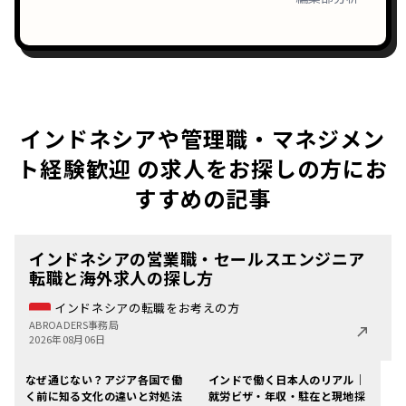
インドネシアや管理職・マネジメン
ト経験歓迎 の求人をお探しの方にお
すすめの記事
インドネシアの営業職・セールスエンジニア
転職と海外求人の探し方
インドネシアの転職をお考えの方
ABROADERS事務局
2026年08月06日
なぜ通じない？アジア各国で働
インドで働く日本人のリアル｜
く前に知る文化の違いと対処法
就労ビザ・年収・駐在と現地採