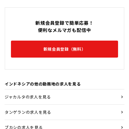
新規会員登録で簡単応募！
便利なメルマガも配信中
新規会員登録（無料）
インドネシアの他の勤務地の求人を見る
ジャカルタの求人を見る
タンゲランの求人を見る
ブカシの求人を見る