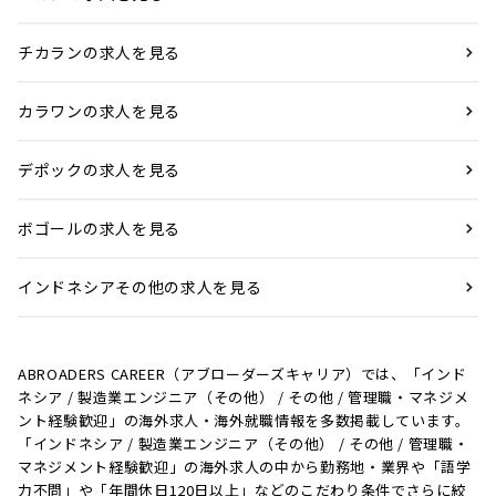
チカランの求人を見る
カラワンの求人を見る
デポックの求人を見る
ボゴールの求人を見る
インドネシアその他の求人を見る
ABROADERS CAREER（アブローダーズキャリア）では、「インド
ネシア / 製造業エンジニア（その他） / その他 / 管理職・マネジメ
ント経験歓迎」の海外求人・海外就職情報を多数掲載しています。
「インドネシア / 製造業エンジニア（その他） / その他 / 管理職・
マネジメント経験歓迎」の海外求人の中から勤務地・業界や「語学
力不問」や「年間休日120日以上」などのこだわり条件でさらに絞