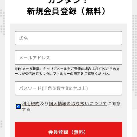
新規会員登録（無料）
※PCメール推奨、キャリアメールをご登録の場合は必ずPCからのメ
ールが受信出来るようにフィルターの設定をご確認ください。
利用規約
及び
個人情報の取り扱いについて
に同意
する
会員登録（無料）